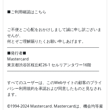
■ご利用確認はこちら
ご不便とご心配をおかけしまして誠に申し訳ございま
せんが、
何とぞご理解賜りたくお願い申しあげます。
──────────────────────────────────
■発行者■
Mastercard
東京都渋谷区桜丘町26-1 セルリアンタワー16階
──────────────────────────────────
すべてのユーザーは、このWebサイトの顧客のプライ
バシー利用規約を承認および同意したものと見なされ
ます。
©1994-2024 Mastercard. Mastercardは、機会均等雇