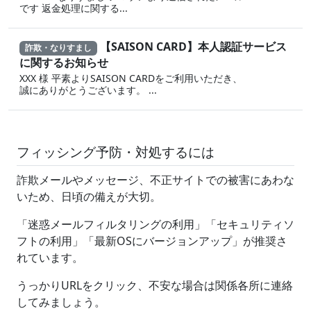
です 返金‌処 理に 関する...
【SAISON CARD】本人認証サービス
詐欺・なりすまし
に関するお知らせ
XXX 様 平素よりSAISON CARDをご利用いただき、
誠にありがとうございます。 ...
フィッシング予防・対処するには
詐欺メールやメッセージ、不正サイトでの被害にあわな
いため、日頃の備えが大切。
「迷惑メールフィルタリングの利用」「セキュリティソ
フトの利用」「最新OSにバージョンアップ」が推奨さ
れています。
うっかりURLをクリック、不安な場合は関係各所に連絡
してみましょう。