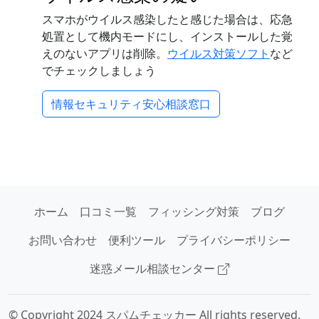
スマホがウイルス感染したと感じた場合は、応急
処置として機内モードにし、インストールした覚
えのないアプリは削除。
ウイルス対策ソフト
など
でチェックしましょう
情報セキュリティ安心相談窓口
ホーム
口コミ一覧
フィッシング対策
ブログ
お問い合わせ
便利ツール
プライバシーポリシー
迷惑メール相談センター
© Copyright 2024 スパムチェッカー All rights reserved.