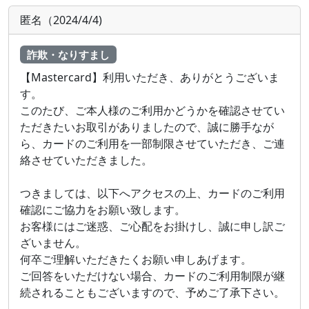
匿名（2024/4/4)
詐欺・なりすまし
【Mastercard】利用いただき、ありがとうございま
す。
このたび、ご本人様のご利用かどうかを確認させてい
ただきたいお取引がありましたので、誠に勝手なが
ら、カードのご利用を一部制限させていただき、ご連
絡させていただきました。
つきましては、以下へアクセスの上、カードのご利用
確認にご協力をお願い致します。
お客様にはご迷惑、ご心配をお掛けし、誠に申し訳ご
ざいません。
何卒ご理解いただきたくお願い申しあげます。
ご回答をいただけない場合、カードのご利用制限が継
続されることもございますので、予めご了承下さい。