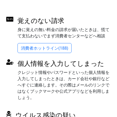
覚えのない請求
身に覚えの無い料金の請求が届いたときは、慌て
て支払わないでまず消費者センターなどへ相談
消費者ホットライン(188)
個人情報を入力してしまった
クレジット情報やパスワードといった個人情報を
入力してしまったときは、カード会社や銀行など
へすぐに連絡します。その際はメールのリンクで
はなくブックマークや公式アプリなどを利用しま
しょう。
ウイルス感染の疑い