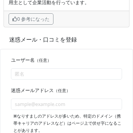
用主として企業活動を行っています。
0 参考になった
迷惑メール・口コミを登録
ユーザー名
（任意）
迷惑メールアドレス
（任意）
※
なりすましのアドレスが多いため、特定のドメイン（携
帯キャリアのアドレスなど）はページ上で伏せ字になるこ
とがあります。