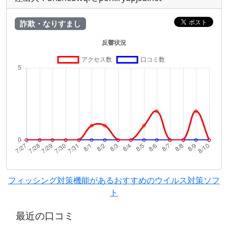
詐欺・なりすまし
フィッシング対策機能があるおすすめのウイルス対策ソフ
ト
最近の口コミ