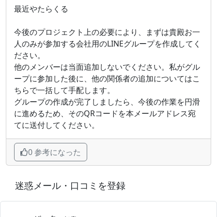
最近やたらくる
今後のプロジェクト上の必要により、まずは貴殿お一
人のみが参加する会社用のLINEグループを作成してく
ださい。
他のメンバーは当面追加しないでください。私がグル
ープに参加した後に、他の関係者の追加についてはこ
ちらで一括して手配します。
グループの作成が完了しましたら、今後の作業を円滑
に進めるため、そのQRコードを本メールアドレス宛
てに送付してください。
0 参考になった
迷惑メール・口コミを登録