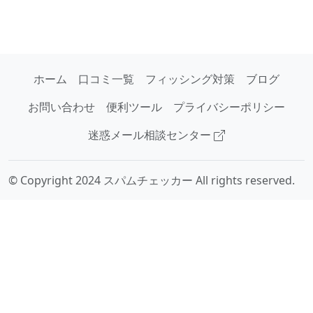
ホーム
口コミ一覧
フィッシング対策
ブログ
お問い合わせ
便利ツール
プライバシーポリシー
迷惑メール相談センター
© Copyright 2024 スパムチェッカー All rights reserved.