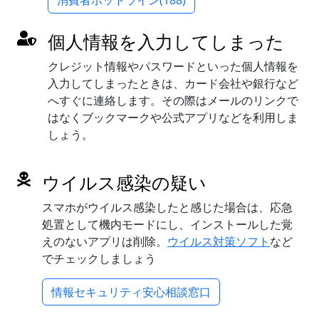
個人情報を入力してしまった
クレジット情報やパスワードといった個人情報を
入力してしまったときは、カード会社や銀行など
へすぐに連絡します。その際はメールのリンクで
はなくブックマークや公式アプリなどを利用しま
しょう。
ウイルス感染の疑い
スマホがウイルス感染したと感じた場合は、応急
処置として機内モードにし、インストールした覚
えのないアプリは削除。
ウイルス対策ソフト
など
でチェックしましょう
情報セキュリティ安心相談窓口