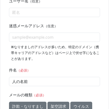
ユーザー名
（任意）
迷惑メールアドレス
（任意）
※
なりすましのアドレスが多いため、特定のドメイン（携
帯キャリアのアドレスなど）はページ上で伏せ字になるこ
とがあります。
件名
（必須）
メールの種類
（必須）
詐欺・なりすまし
架空請求
ウイルス