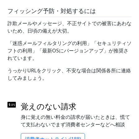
フィッシング予防・対処するには
詐欺メールやメッセージ、不正サイトでの被害にあわな
いため、日頃の備えが大切。
「迷惑メールフィルタリングの利用」「セキュリティソ
フトの利用」「最新OSにバージョンアップ」が推奨さ
れています。
うっかりURLをクリック、不安な場合は関係各所に連絡
してみましょう。
覚えのない請求
身に覚えの無い料金の請求が届いたときは、慌て
て支払わないでまず消費者センターなどへ相談
消費者ホットライン(188)