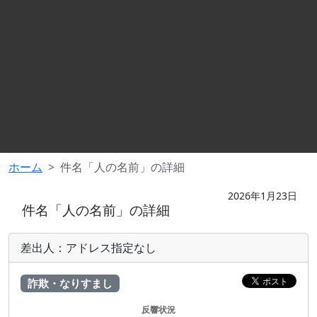
ホーム
件名「人の名前」の詳細
2026年1月23日
件名「人の名前」の詳細
差出人：アドレス指定なし
詐欺・なりすまし