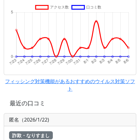
フィッシング対策機能があるおすすめのウイルス対策ソフ
ト
最近の口コミ
匿名（2026/1/22)
詐欺・なりすまし