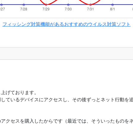
フィッシング対策機能があるおすすめのウイルス対策ソフト
し上げております。
用しているデバイスにアクセスし、その後ずっとネット行動を
のアクセスを購入したからです（最近では、そういったものを