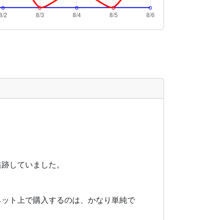
追跡していました。
ネット上で購入するのは、かなり単純で