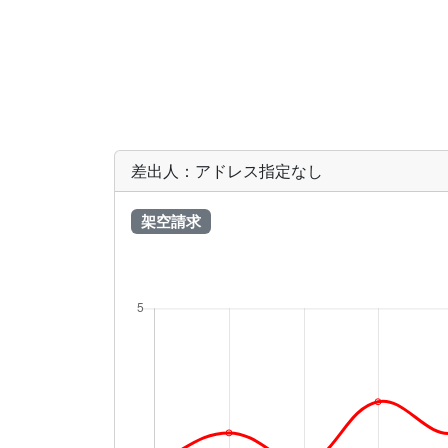
差出人：アドレス指定なし
架空請求