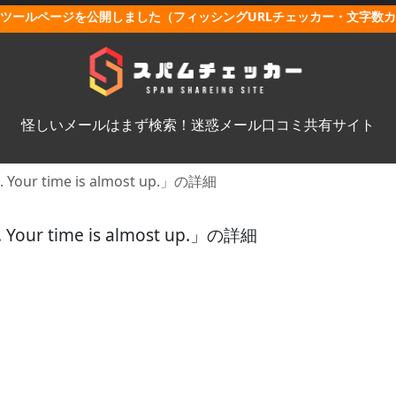
ツールページを公開しました（フィッシングURLチェッカー・文字数
怪しいメールはまず検索！迷惑メール口コミ共有サイト
 Your time is almost up.」の詳細
 Your time is almost up.」の詳細