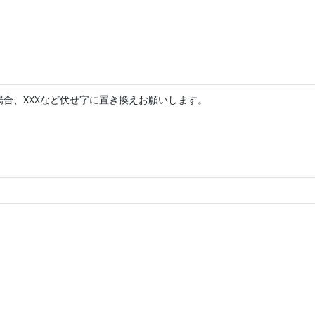
合、XXXなど伏せ字に置き換えお願いします。