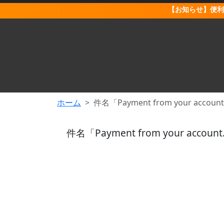
【お知らせ】便利
ホーム
件名「Payment from your account.
件名「Payment from your account.