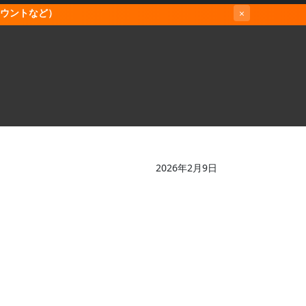
カウントなど）
×
2026年2月9日