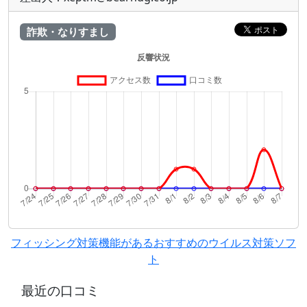
詐欺・なりすまし
フィッシング対策機能があるおすすめのウイルス対策ソフ
ト
最近の口コミ