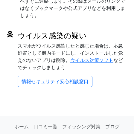
へすぐに連絡します。その際はメールのリンクで
はなくブックマークや公式アプリなどを利用しま
しょう。
ウイルス感染の疑い
スマホがウイルス感染したと感じた場合は、応急
処置として機内モードにし、インストールした覚
えのないアプリは削除。
ウイルス対策ソフト
など
でチェックしましょう
情報セキュリティ安心相談窓口
ホーム
口コミ一覧
フィッシング対策
ブログ