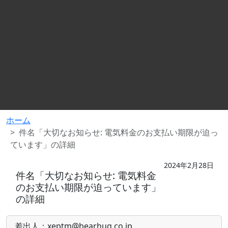
ホーム
件名「大切なお知らせ: 電気料金のお支払い期限が迫っ
ています」の詳細
2024年2月28日
件名「大切なお知らせ: 電気料金
のお支払い期限が迫っています」
の詳細
差出人：xeptm@bearhug.co.jp