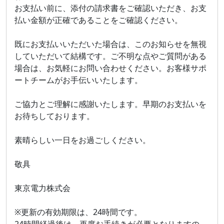
お支払い前に、添付の請求書をご確認いただき、お支
払い金額が正確であることをご確認ください。
既にお支払いいただいた場合は、このお知らせを無視
していただいて結構です。ご不明な点やご質問がある
場合は、お気軽にお問い合わせください。お客様サポ
ートチームがお手伝いいたします。
ご協力とご理解に感謝いたします。早期のお支払いを
お待ちしております。
素晴らしい一日をお過ごしください。
敬具
東京電力株式会
※更新の有効期限は、24時間です。