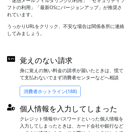
「迷惑メールフィルタリングの利用」「セキュリティソ
フトの利用」「最新OSにバージョンアップ」が推奨さ
れています。
うっかりURLをクリック、不安な場合は関係各所に連絡
してみましょう。
覚えのない請求
身に覚えの無い料金の請求が届いたときは、慌て
て支払わないでまず消費者センターなどへ相談
消費者ホットライン(188)
個人情報を入力してしまった
クレジット情報やパスワードといった個人情報を
入力してしまったときは、カード会社や銀行など