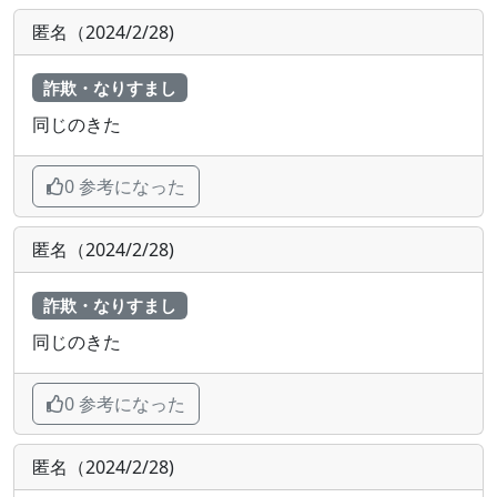
匿名（2024/2/28)
詐欺・なりすまし
同じのきた
0 参考になった
匿名（2024/2/28)
詐欺・なりすまし
同じのきた
0 参考になった
匿名（2024/2/28)