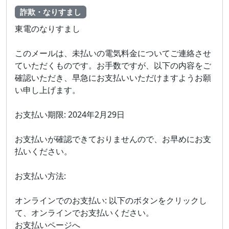
詐欺・なりすまし
東電のなりすまし
このメールは、未払いの電気料金についてご連絡させ
ていただくものです。お手数ですが、以下の内容をご
確認いただき、早急にお支払いいただけますようお願
い申し上げます。
お支払い期限: 2024年2月29日
お支払いが確認できておりませんので、お早めにお支
払いください。
お支払い方法:
オンラインでのお支払い: 以下のボタンをクリックし
て、オンラインでお支払いください。
お支払いページへ