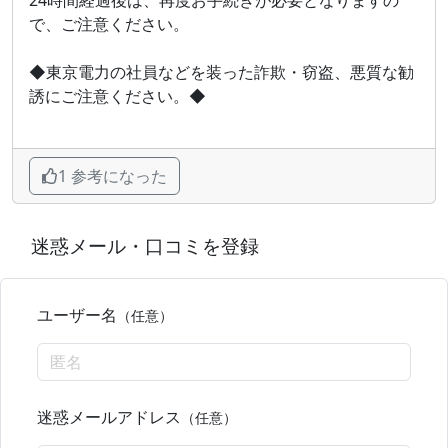
24時間経過後は、再度お手続きが必要となりますの
で、ご注意ください。
◆東京電力の社員などを装った詐欺・窃盗、悪質な勧
誘にご注意ください。◆
1 参考になった
迷惑メール・口コミを登録
ユーザー名
（任意）
迷惑メールアドレス
（任意）