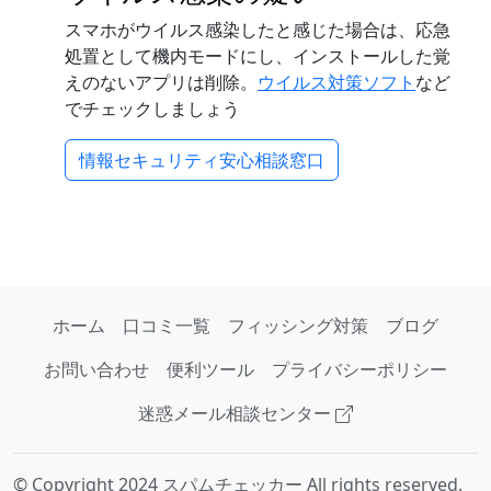
スマホがウイルス感染したと感じた場合は、応急
処置として機内モードにし、インストールした覚
えのないアプリは削除。
ウイルス対策ソフト
など
でチェックしましょう
情報セキュリティ安心相談窓口
ホーム
口コミ一覧
フィッシング対策
ブログ
お問い合わせ
便利ツール
プライバシーポリシー
迷惑メール相談センター
© Copyright 2024 スパムチェッカー All rights reserved.