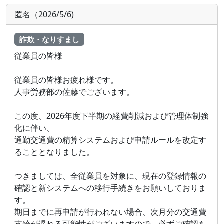
匿名（2026/5/6)
詐欺・なりすまし
従業員の皆様
従業員の皆様お疲れ様です。
人事労務部の佐藤でございます。
この度、2026年度下半期の経費削減および管理体制強
化に伴い、
通勤交通費の精算システムおよび申請ルールを改定す
ることとなりました。
つきましては、全従業員を対象に、現在の登録情報の
確認と新システムへの移行手続きをお願いしておりま
す。
期日までに再申請が行われない場合、次月分の交通費
支給が遅れる可能性がございますので、必ずご確認を