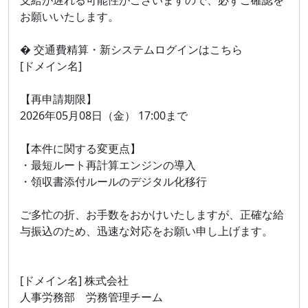
お願いいたします。
� 交通費精算・新システムログインはこちら
[ドメイン名]
【再申請期限】
2026年05月08日（金） 17:00まで
【本件に関する変更点】
・最短ルート再計算エンジンの導入
・領収書添付ルールのデジタル化移行
ご多忙の折、お手数をおかけいたしますが、正確な給
与振込のため、迅速な対応をお願い申し上げます。
[ドメイン名] 株式会社
人事労務部 労務管理チーム