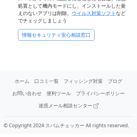
処置として機内モードにし、インストールした覚
えのないアプリは削除。
ウイルス対策ソフト
など
でチェックしましょう
情報セキュリティ安心相談窓口
ホーム
口コミ一覧
フィッシング対策
ブログ
お問い合わせ
便利ツール
プライバシーポリシー
迷惑メール相談センター
© Copyright 2024 スパムチェッカー All rights reserved.