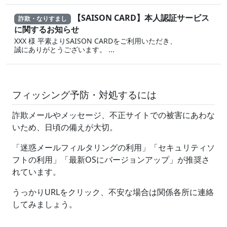
【SAISON CARD】本人認証サービス
詐欺・なりすまし
に関するお知らせ
XXX 様 平素よりSAISON CARDをご利用いただき、
誠にありがとうございます。 ...
フィッシング予防・対処するには
詐欺メールやメッセージ、不正サイトでの被害にあわな
いため、日頃の備えが大切。
「迷惑メールフィルタリングの利用」「セキュリティソ
フトの利用」「最新OSにバージョンアップ」が推奨さ
れています。
うっかりURLをクリック、不安な場合は関係各所に連絡
してみましょう。