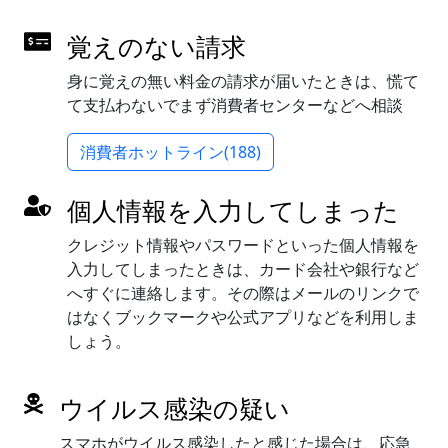
覚えのない請求
身に覚えの無い料金の請求が届いたときは、慌て
て支払わないでまず消費者センターなどへ相談
消費者ホットライン(188)
個人情報を入力してしまった
クレジット情報やパスワードといった個人情報を
入力してしまったときは、カード会社や銀行など
へすぐに連絡します。その際はメールのリンクで
はなくブックマークや公式アプリなどを利用しま
しょう。
ウイルス感染の疑い
スマホがウイルス感染したと感じた場合は、応急