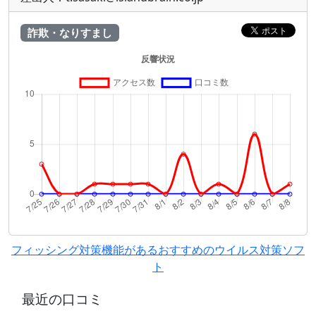
詐欺・なりすまし
フィッシング対策機能があるおすすめのウイルス対策ソフ
ト
最近の口コミ