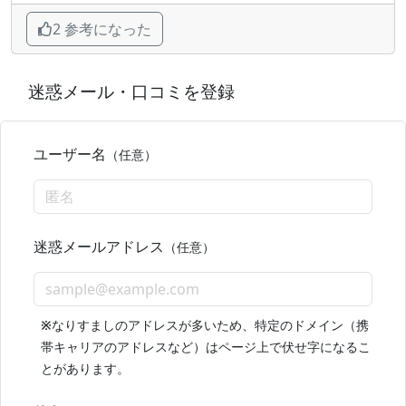
2 参考になった
迷惑メール・口コミを登録
ユーザー名
（任意）
迷惑メールアドレス
（任意）
※
なりすましのアドレスが多いため、特定のドメイン（携
帯キャリアのアドレスなど）はページ上で伏せ字になるこ
とがあります。