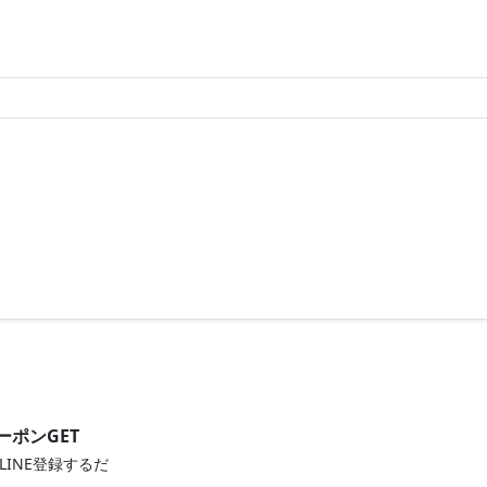
ーポンGET
LINE登録するだ