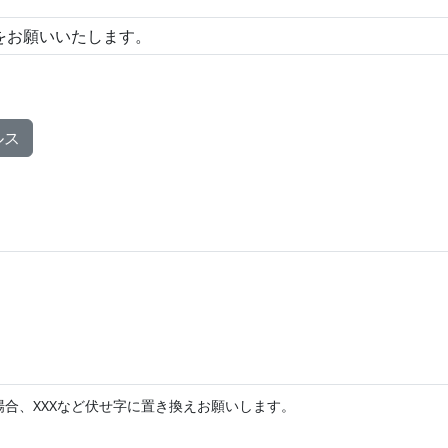
ルス
合、XXXなど伏せ字に置き換えお願いします。