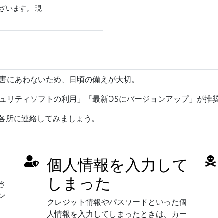
ざいます。 現
害にあわないため、日頃の備えが大切。
ュリティソフトの利用」「最新OSにバージョンアップ」が推
係各所に連絡してみましょう。
個人情報を入力して
しまった
き
ン
クレジット情報やパスワードといった個
人情報を入力してしまったときは、カー