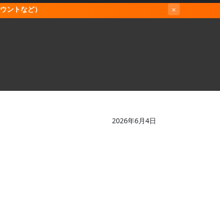
カウントなど）
×
2026年6月4日