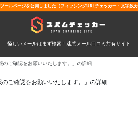
ツールページを公開しました（フィッシングURLチェッカー・文字数
怪しいメールはまず検索！迷惑メール口コミ共有サイト
情報のご確認をお願いいたします。」の詳細
情報のご確認をお願いいたします。」の詳細