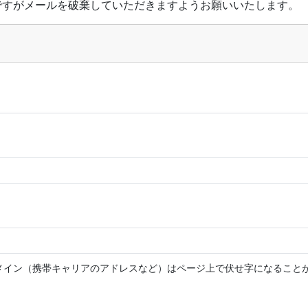
ですがメールを破棄していただきますようお願いいたします。
メイン（携帯キャリアのアドレスなど）はページ上で伏せ字になること