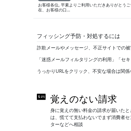
お客様各位, 平素よりご利用いただきありがとうご
在、お客様の口...
フィッシング予防・対処するには
詐欺メールやメッセージ、不正サイトでの被
「迷惑メールフィルタリングの利用」「セキ
うっかりURLをクリック、不安な場合は関
覚えのない請求
身に覚えの無い料金の請求が届いたと
は、慌てて支払わないでまず消費者セ
ターなどへ相談