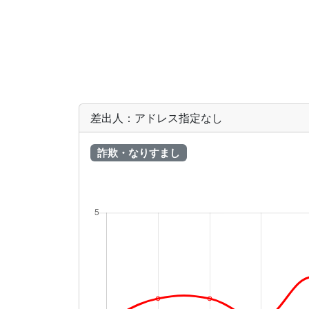
差出人：アドレス指定なし
詐欺・なりすまし