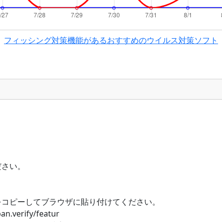
フィッシング対策機能があるおすすめのウイルス対策ソフト
ださい。
をコピーしてブラウザに貼り付けてください。
an.verify/featur