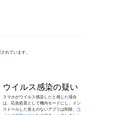
奨されています。
ウイルス感染の疑い
スマホがウイルス感染したと感じた場合
は、応急処置として機内モードにし、イン
ストールした覚えのないアプリは削除。
ウ