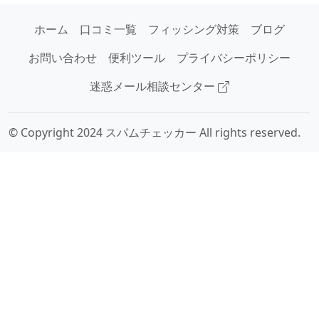
ホーム
口コミ一覧
フィッシング対策
ブログ
お問い合わせ
便利ツール
プライバシーポリシー
迷惑メール相談センター
© Copyright 2024 スパムチェッカー All rights reserved.