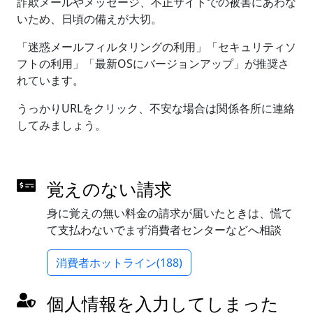
詐欺メールやメッセージ、不正サイトでの被害にあわな
いため、日頃の備えが大切。
「迷惑メールフィルタリングの利用」「セキュリティソ
フトの利用」「最新OSにバージョンアップ」が推奨さ
れています。
うっかりURLをクリック、不安な場合は関係各所に連絡
してみましょう。
覚えのない請求
身に覚えの無い料金の請求が届いたときは、慌て
て支払わないでまず消費者センターなどへ相談
消費者ホットライン(188)
個人情報を入力してしまった