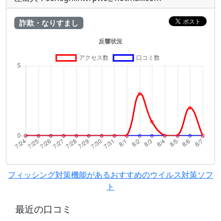
詐欺・なりすまし
フィッシング対策機能があるおすすめのウイルス対策ソフ
ト
最近の口コミ