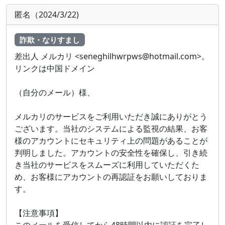
匿名（2024/3/22)
詐欺・なりすまし
差出人 メルカリ <seneghilhwrpws@hotmail.com>。
リンクは中国ドメイン
（自分のメール）様、
メルカリのサービスをご利用いただき誠にありがとう
ございます。当社のシステムによる監視の結果、お客
様のアカウントにセキュリティ上の問題があることが
判明しました。アカウントの安全性を確保し、引き続
き当社のサービスをスムーズに利用していただくた
め、お客様にアカウントの再認証をお願いしておりま
す。
【注意事項】
このメールを受信してから48時間以内に認証を完了し