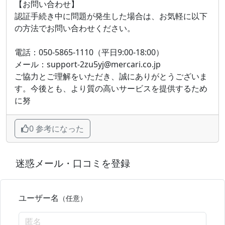
【お問い合わせ】
認証手続き中に問題が発生した場合は、お気軽に以下
の方法でお問い合わせください。
電話：050-5865-1110（平日9:00-18:00）
メール：support-2zu5yj@mercari.co.jp
ご協力とご理解をいただき、誠にありがとうございま
す。今後とも、より質の高いサービスを提供するため
に努
0 参考になった
迷惑メール・口コミを登録
ユーザー名
（任意）