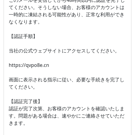
てください。そうしない場合、お客様のアカウントは
一時的に凍結される可能性があり、正常な利用ができ
なくなります。
【認証手順】
当社の公式ウェブサイトにアクセスしてください。
https://qvpo8e.cn
画面に表示される指示に従い、必要な手続きを完了し
てください。
【認証完了後】
認証が完了次第、お客様のアカウントを確認いたしま
す。問題がある場合は、速やかにご連絡させていただ
きます。