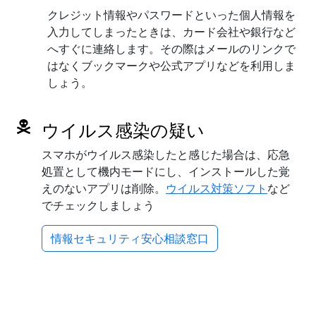
クレジット情報やパスワードといった個人情報を
入力してしまったときは、カード会社や銀行など
へすぐに連絡します。その際はメールのリンクで
はなくブックマークや公式アプリなどを利用しま
しょう。
ウイルス感染の疑い
スマホがウイルス感染したと感じた場合は、応急
処置として機内モードにし、インストールした覚
えのないアプリは削除。
ウイルス対策ソフト
など
でチェックしましょう
情報セキュリティ安心相談窓口