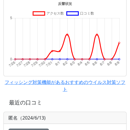
フィッシング対策機能があるおすすめのウイルス対策ソフ
ト
最近の口コミ
匿名（2024/6/13)