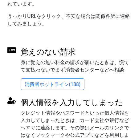
れています。
うっかりURLをクリック、不安な場合は関係各所に連絡
してみましょう。
覚えのない請求
身に覚えの無い料金の請求が届いたときは、慌て
て支払わないでまず消費者センターなどへ相談
消費者ホットライン(188)
個人情報を入力してしまった
クレジット情報やパスワードといった個人情報を
入力してしまったときは、カード会社や銀行など
へすぐに連絡します。その際はメールのリンクで
はなくブックマークや公式アプリなどを利用しま