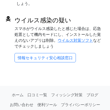
しょう。
ウイルス感染の疑い
スマホがウイルス感染したと感じた場合は、応急
処置として機内モードにし、インストールした覚
えのないアプリは削除。
ウイルス対策ソフト
など
でチェックしましょう
情報セキュリティ安心相談窓口
ホーム
口コミ一覧
フィッシング対策
ブログ
お問い合わせ
便利ツール
プライバシーポリシー