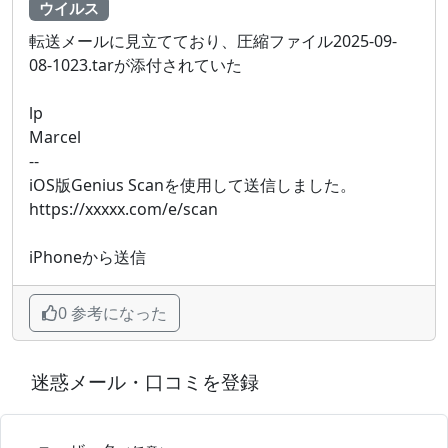
ウイルス
転送メールに見立てており、圧縮ファイル2025-09-
08-1023.tarが添付されていた
lp
Marcel
--
iOS版Genius Scanを使用して送信しました。
https://xxxxx.com/e/scan
iPhoneから送信
0 参考になった
迷惑メール・口コミを登録