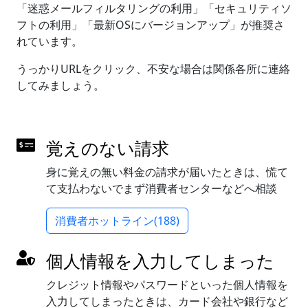
「迷惑メールフィルタリングの利用」「セキュリティソ
フトの利用」「最新OSにバージョンアップ」が推奨さ
れています。
うっかりURLをクリック、不安な場合は関係各所に連絡
してみましょう。
覚えのない請求
身に覚えの無い料金の請求が届いたときは、慌て
て支払わないでまず消費者センターなどへ相談
消費者ホットライン(188)
個人情報を入力してしまった
クレジット情報やパスワードといった個人情報を
入力してしまったときは、カード会社や銀行など