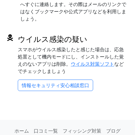
へすぐに連絡します。その際はメールのリンクで
はなくブックマークや公式アプリなどを利用しま
しょう。
ウイルス感染の疑い
スマホがウイルス感染したと感じた場合は、応急
処置として機内モードにし、インストールした覚
えのないアプリは削除。
ウイルス対策ソフト
など
でチェックしましょう
情報セキュリティ安心相談窓口
ホーム
口コミ一覧
フィッシング対策
ブログ