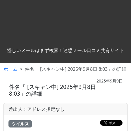
怪しいメールはまず検索！迷惑メール口コミ共有サイト
ホーム
件名「 [スキャン中] 2025年9月8日 8:03」の詳細
2025年9月9日
件名「 [スキャン中] 2025年9月8日
8:03」の詳細
差出人：アドレス指定なし
ウイルス