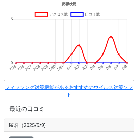
フィッシング対策機能があるおすすめのウイルス対策ソフ
ト
最近の口コミ
匿名（2025/9/9)