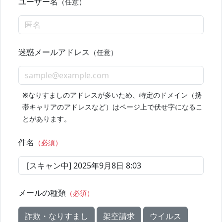
ユーザー名
（任意）
迷惑メールアドレス
（任意）
※
なりすましのアドレスが多いため、特定のドメイン（携
帯キャリアのアドレスなど）はページ上で伏せ字になるこ
とがあります。
件名
（必須）
メールの種類
（必須）
詐欺・なりすまし
架空請求
ウイルス