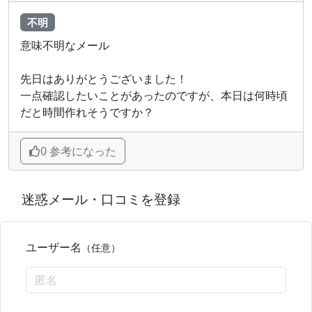
不明
意味不明なメール
先日はありがとうございました！
一点確認したいことがあったのですが、本日は何時頃
だと時間作れそうですか？
0 参考になった
迷惑メール・口コミを登録
ユーザー名
（任意）