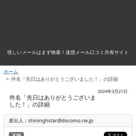
怪しいメールはまず検索！迷惑メール口コミ共有サイト
ホーム
件名「先日はありがとうございました！」の詳細
2024年3月21日
件名「先日はありがとうございま
した！」の詳細
差出人：shininghstar@docomo.ne.jp
不明