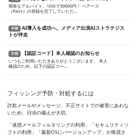
簡単なアルバイト、10分で30000円！ ペアーズ
（Pairs）の登録を完了していただ...
AI導入を成功へ。メディア出演AIストラテジス
不明
トが伴走
【認証コード】本人確認のお知らせ
不明
いつもご利用いただきありがとうございます。 本人
確認のため、以下の認証コー...
フィッシング予防・対処するには
詐欺メールやメッセージ、不正サイトでの被害にあわな
いため、日頃の備えが大切。
「迷惑メールフィルタリングの利用」「セキュリティソ
フトの利用」「最新OSにバージョンアップ」が推奨さ