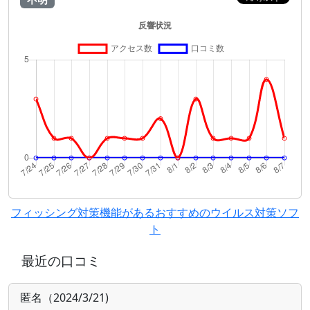
フィッシング対策機能があるおすすめのウイルス対策ソフ
ト
最近の口コミ
匿名（2024/3/21)