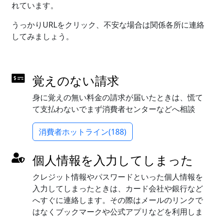
れています。
うっかりURLをクリック、不安な場合は関係各所に連絡
してみましょう。
覚えのない請求
身に覚えの無い料金の請求が届いたときは、慌て
て支払わないでまず消費者センターなどへ相談
消費者ホットライン(188)
個人情報を入力してしまった
クレジット情報やパスワードといった個人情報を
入力してしまったときは、カード会社や銀行など
へすぐに連絡します。その際はメールのリンクで
はなくブックマークや公式アプリなどを利用しま