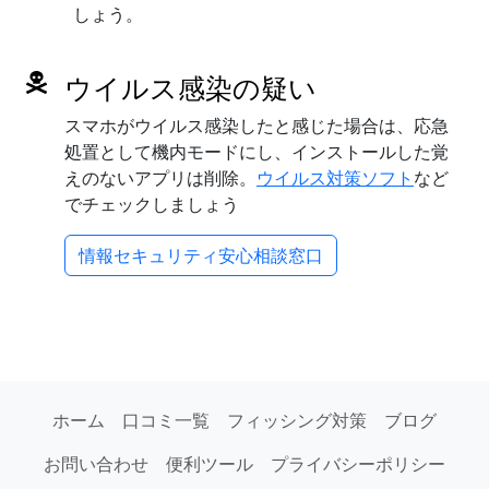
しょう。
ウイルス感染の疑い
スマホがウイルス感染したと感じた場合は、応急
処置として機内モードにし、インストールした覚
えのないアプリは削除。
ウイルス対策ソフト
など
でチェックしましょう
情報セキュリティ安心相談窓口
ホーム
口コミ一覧
フィッシング対策
ブログ
お問い合わせ
便利ツール
プライバシーポリシー