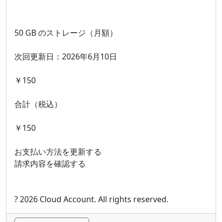
50 GB のストレージ（月額）
次回更新日：2026年6月10日
￥150
合計（税込）
￥150
お支払い方法を更新する
請求内容を確認する
? 2026 Cloud Account. All rights reserved.