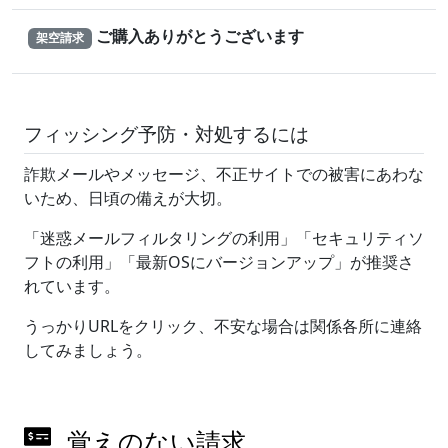
ご購入ありがとうございます
架空請求
フィッシング予防・対処するには
詐欺メールやメッセージ、不正サイトでの被害にあわな
いため、日頃の備えが大切。
「迷惑メールフィルタリングの利用」「セキュリティソ
フトの利用」「最新OSにバージョンアップ」が推奨さ
れています。
うっかりURLをクリック、不安な場合は関係各所に連絡
してみましょう。
覚えのない請求