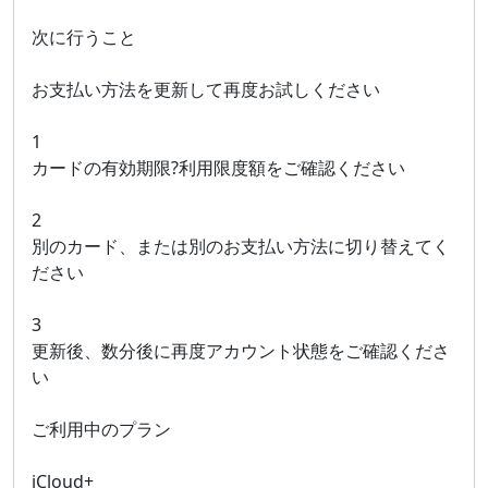
次に行うこと
お支払い方法を更新して再度お試しください
1
カードの有効期限?利用限度額をご確認ください
2
別のカード、または別のお支払い方法に切り替えてく
ださい
3
更新後、数分後に再度アカウント状態をご確認くださ
い
ご利用中のプラン
iCloud+