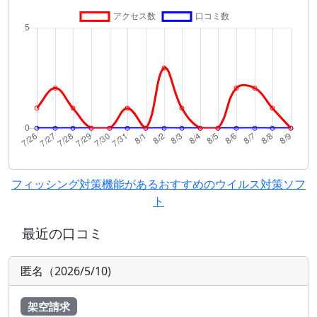
フィッシング対策機能があるおすすめのウイルス対策ソフ
ト
最近の口コミ
匿名（2026/5/10)
架空請求