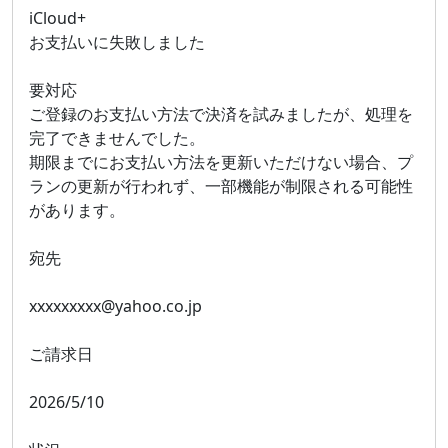
iCloud+
お支払いに失敗しました
要対応
ご登録のお支払い方法で決済を試みましたが、処理を
完了できませんでした。
期限までにお支払い方法を更新いただけない場合、プ
ランの更新が行われず、一部機能が制限される可能性
があります。
宛先
xxxxxxxxx@yahoo.co.jp
ご請求日
2026/5/10