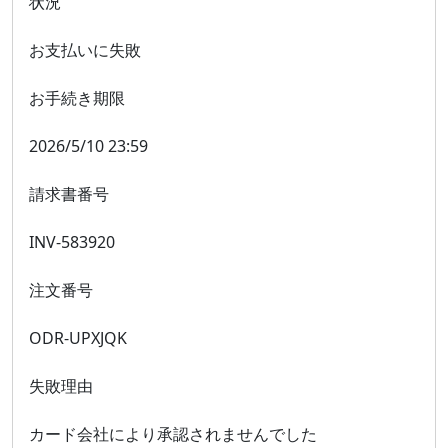
状況
お支払いに失敗
お手続き期限
2026/5/10 23:59
請求書番号
INV-583920
注文番号
ODR-UPXJQK
失敗理由
カード会社により承認されませんでした