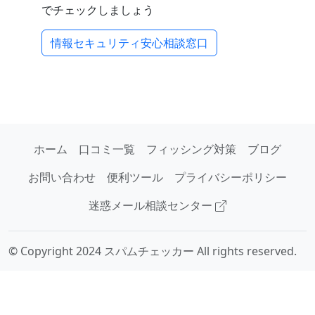
でチェックしましょう
情報セキュリティ安心相談窓口
ホーム
口コミ一覧
フィッシング対策
ブログ
お問い合わせ
便利ツール
プライバシーポリシー
迷惑メール相談センター
© Copyright 2024 スパムチェッカー All rights reserved.