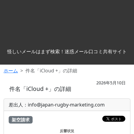
怪しいメールはまず検索！迷惑メール口コミ共有サイト
ホーム
件名「iCloud +」の詳細
2026年5月10日
件名「iCloud +」の詳細
差出人：info@japan-rugby-marketing.com
架空請求