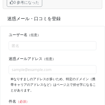
0 参考になった
迷惑メール・口コミを登録
ユーザー名
（任意）
迷惑メールアドレス
（任意）
※
なりすましのアドレスが多いため、特定のドメイン（携
帯キャリアのアドレスなど）はページ上で伏せ字になるこ
とがあります。
件名
（必須）