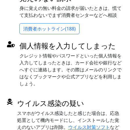
身に覚えの無い料金の請求が届いたときは、慌て
て支払わないでまず消費者センターなどへ相談
消費者ホットライン(188)
個人情報を入力してしまった
クレジット情報やパスワードといった個人情報を
入力してしまったときは、カード会社や銀行など
へすぐに連絡します。その際はメールのリンクで
はなくブックマークや公式アプリなどを利用しま
しょう。
ウイルス感染の疑い
スマホがウイルス感染したと感じた場合は、応急
処置として機内モードにし、インストールした覚
えのないアプリは削除。
ウイルス対策ソフト
など