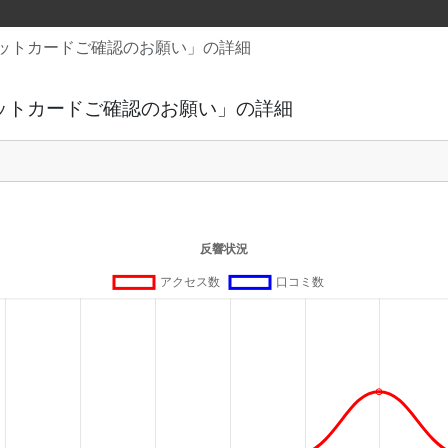
ットカードご確認のお願い」の詳細
ットカードご確認のお願い」の詳細