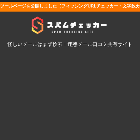
ツールページを公開しました（フィッシングURLチェッカー・文字数
怪しいメールはまず検索！迷惑メール口コミ共有サイト