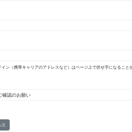
メイン（携帯キャリアのアドレスなど）はページ上で伏せ字になること
ルス