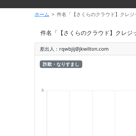
ホーム
件名「【さくらのクラウド】クレジ
件名「【さくらのクラウド】クレジ
差出人：rqwbjij@jkwilton.com
詐欺・なりすまし