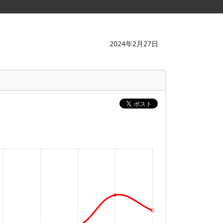
2024年2月27日