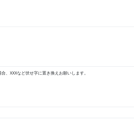
合、XXXなど伏せ字に置き換えお願いします。