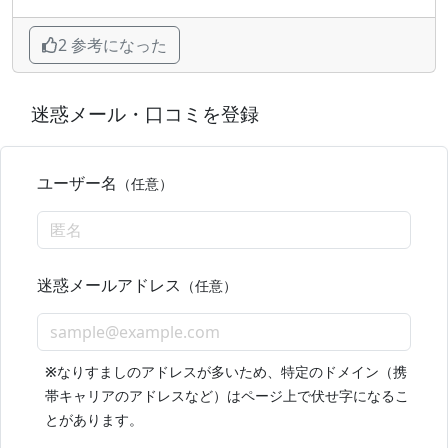
2 参考になった
迷惑メール・口コミを登録
ユーザー名
（任意）
迷惑メールアドレス
（任意）
※
なりすましのアドレスが多いため、特定のドメイン（携
帯キャリアのアドレスなど）はページ上で伏せ字になるこ
とがあります。