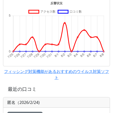
フィッシング対策機能があるおすすめのウイルス対策ソフ
ト
最近の口コミ
匿名（2026/2/24)