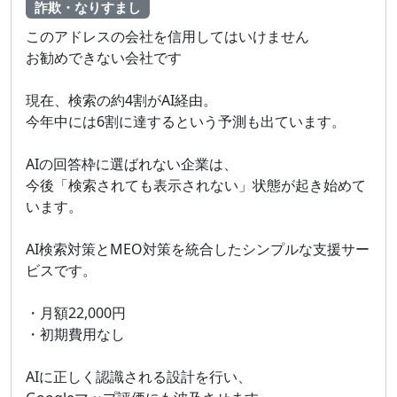
詐欺・なりすまし
このアドレスの会社を信用してはいけません
お勧めできない会社です
現在、検索の約4割がAI経由。
今年中には6割に達するという予測も出ています。
AIの回答枠に選ばれない企業は、
今後「検索されても表示されない」状態が起き始めて
います。
AI検索対策とMEO対策を統合したシンプルな支援サー
ビスです。
・月額22,000円
・初期費用なし
AIに正しく認識される設計を行い、