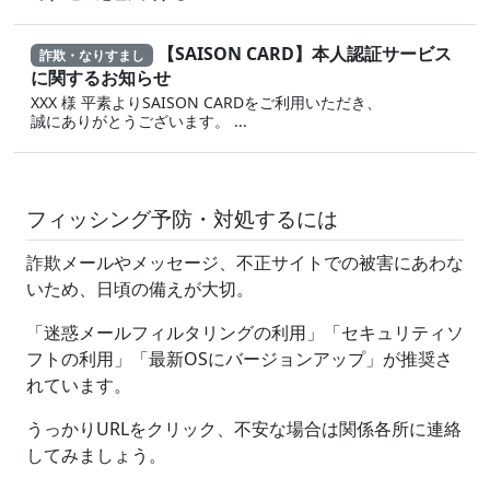
【SAISON CARD】本人認証サービス
詐欺・なりすまし
に関するお知らせ
XXX 様 平素よりSAISON CARDをご利用いただき、
誠にありがとうございます。 ...
フィッシング予防・対処するには
詐欺メールやメッセージ、不正サイトでの被害にあわな
いため、日頃の備えが大切。
「迷惑メールフィルタリングの利用」「セキュリティソ
フトの利用」「最新OSにバージョンアップ」が推奨さ
れています。
うっかりURLをクリック、不安な場合は関係各所に連絡
してみましょう。