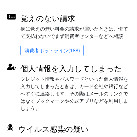
覚えのない請求
身に覚えの無い料金の請求が届いたときは、慌て
て支払わないでまず消費者センターなどへ相談
消費者ホットライン(188)
個人情報を入力してしまった
クレジット情報やパスワードといった個人情報を
入力してしまったときは、カード会社や銀行など
へすぐに連絡します。その際はメールのリンクで
はなくブックマークや公式アプリなどを利用しま
しょう。
ウイルス感染の疑い