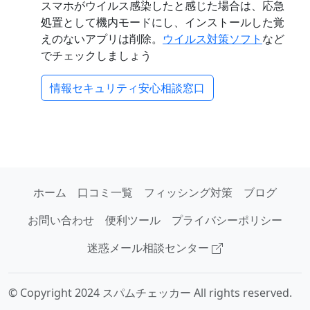
スマホがウイルス感染したと感じた場合は、応急
処置として機内モードにし、インストールした覚
えのないアプリは削除。
ウイルス対策ソフト
など
でチェックしましょう
情報セキュリティ安心相談窓口
ホーム
口コミ一覧
フィッシング対策
ブログ
お問い合わせ
便利ツール
プライバシーポリシー
迷惑メール相談センター
© Copyright 2024 スパムチェッカー All rights reserved.