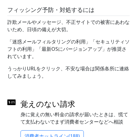
フィッシング予防・対処するには
詐欺メールやメッセージ、不正サイトでの被害にあわな
いため、日頃の備えが大切。
「迷惑メールフィルタリングの利用」「セキュリティソ
フトの利用」「最新OSにバージョンアップ」が推奨さ
れています。
うっかりURLをクリック、不安な場合は関係各所に連絡
してみましょう。
覚えのない請求
身に覚えの無い料金の請求が届いたときは、慌て
て支払わないでまず消費者センターなどへ相談
消費者ホットライン(188)