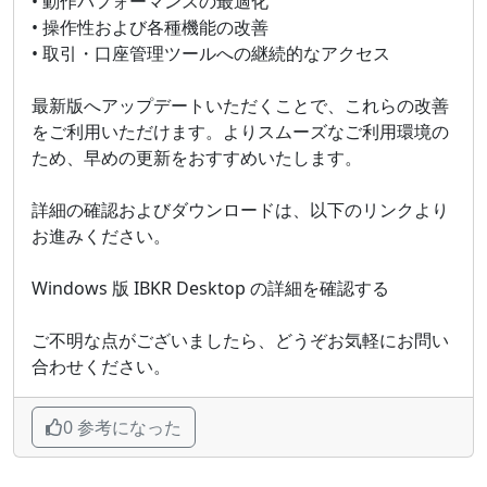
• 動作パフォーマンスの最適化
• 操作性および各種機能の改善
• 取引・口座管理ツールへの継続的なアクセス
最新版へアップデートいただくことで、これらの改善
をご利用いただけます。よりスムーズなご利用環境の
ため、早めの更新をおすすめいたします。
詳細の確認およびダウンロードは、以下のリンクより
お進みください。
Windows 版 IBKR Desktop の詳細を確認する
ご不明な点がございましたら、どうぞお気軽にお問い
合わせください。
0 参考になった