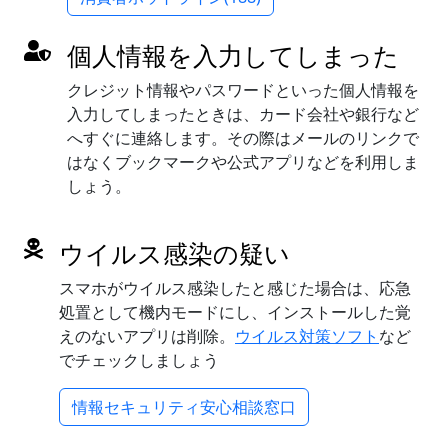
個人情報を入力してしまった
クレジット情報やパスワードといった個人情報を
入力してしまったときは、カード会社や銀行など
へすぐに連絡します。その際はメールのリンクで
はなくブックマークや公式アプリなどを利用しま
しょう。
ウイルス感染の疑い
スマホがウイルス感染したと感じた場合は、応急
処置として機内モードにし、インストールした覚
えのないアプリは削除。
ウイルス対策ソフト
など
でチェックしましょう
情報セキュリティ安心相談窓口