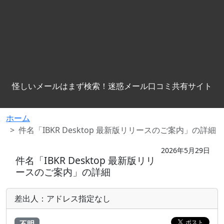
怪しいメールはまず検索！迷惑メール口コミ共有サイト
ホーム
件名「IBKR Desktop 最新版リリースのご案内」の詳細
2026年5月29日
件名「IBKR Desktop 最新版リリ
ースのご案内」の詳細
差出人：アドレス指定なし
不明