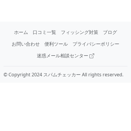
ホーム
口コミ一覧
フィッシング対策
ブログ
お問い合わせ
便利ツール
プライバシーポリシー
迷惑メール相談センター
© Copyright 2024 スパムチェッカー All rights reserved.