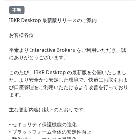
不明
IBKR Desktop 最新版リリースのご案内
お客様各位
平素より Interactive Brokers をご利用いただき、誠
にありがとうございます。
このたび、IBKR Desktop の最新版を公開いたしまし
た。より安全かつ安定した環境で、快適にお取引およ
び口座管理をご利用いただけるよう改善を行っており
ます。
主な更新内容は以下のとおりです。
• セキュリティ保護機能の強化
• プラットフォーム全体の安定性向上