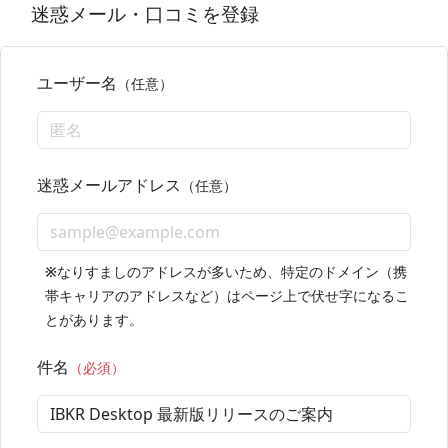
迷惑メール・口コミを登録
ユーザー名
（任意）
迷惑メールアドレス
（任意）
※
なりすましのアドレスが多いため、特定のドメイン（携
帯キャリアのアドレスなど）はページ上で伏せ字になるこ
とがあります。
件名
（必須）