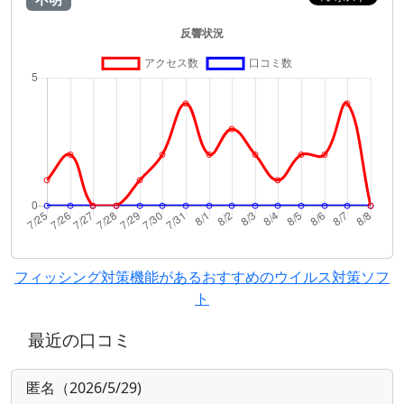
フィッシング対策機能があるおすすめのウイルス対策ソフ
ト
最近の口コミ
匿名（2026/5/29)