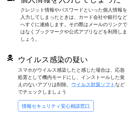
クレジット情報やパスワードといった個人情報を
入力してしまったときは、カード会社や銀行など
へすぐに連絡します。その際はメールのリンクで
はなくブックマークや公式アプリなどを利用しま
しょう。
ウイルス感染の疑い
スマホがウイルス感染したと感じた場合は、応急
処置として機内モードにし、インストールした覚
えのないアプリは削除。
ウイルス対策ソフト
など
でチェックしましょう
情報セキュリティ安心相談窓口