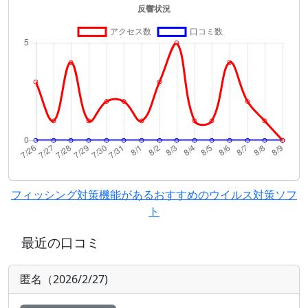
フィッシング対策機能があるおすすめのウイルス対策ソフ
ト
最近の口コミ
匿名（2026/2/27)