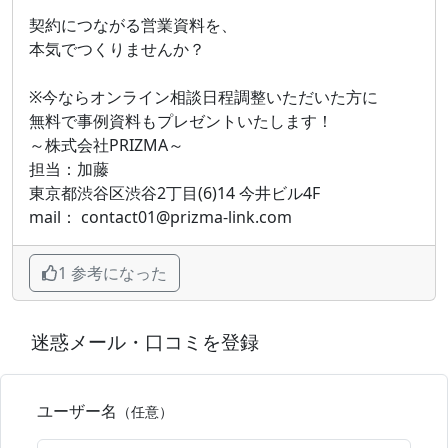
契約につながる営業資料を、
本気でつくりませんか？
※今ならオンライン相談日程調整いただいた方に
無料で事例資料もプレゼントいたします！
～株式会社PRIZMA～
担当：加藤
東京都渋谷区渋谷2丁目(6)14 今井ビル4F
mail： contact01@prizma-link.com
1 参考になった
迷惑メール・口コミを登録
ユーザー名
（任意）