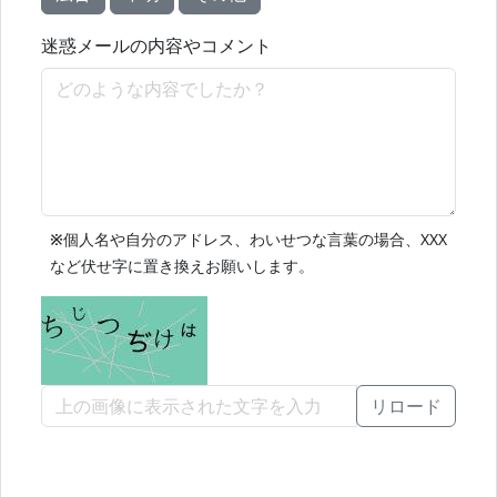
迷惑メールの内容やコメント
※
個人名や自分のアドレス、わいせつな言葉の場合、XXX
など伏せ字に置き換えお願いします。
リロード