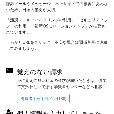
詐欺メールやメッセージ、不正サイトでの被害にあわな
いため、日頃の備えが大切。
「迷惑メールフィルタリングの利用」「セキュリティソ
フトの利用」「最新OSにバージョンアップ」が推奨さ
れています。
うっかりURLをクリック、不安な場合は関係各所に連絡
してみましょう。
覚えのない請求
身に覚えの無い料金の請求が届いたときは、慌て
て支払わないでまず消費者センターなどへ相談
消費者ホットライン(188)
個人情報を入力してしまった