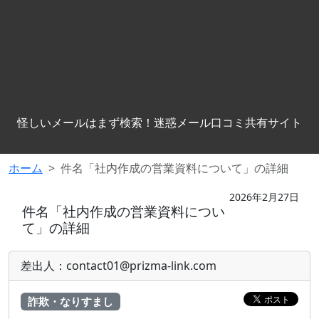
怪しいメールはまず検索！迷惑メール口コミ共有サイト
ホーム
件名「社内作成の営業資料について」の詳細
2026年2月27日
件名「社内作成の営業資料につい
て」の詳細
差出人：contact01@prizma-link.com
詐欺・なりすまし