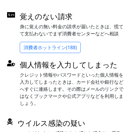
覚えのない請求
身に覚えの無い料金の請求が届いたときは、慌て
て支払わないでまず消費者センターなどへ相談
消費者ホットライン(188)
個人情報を入力してしまった
クレジット情報やパスワードといった個人情報を
入力してしまったときは、カード会社や銀行など
へすぐに連絡します。その際はメールのリンクで
はなくブックマークや公式アプリなどを利用しま
しょう。
ウイルス感染の疑い