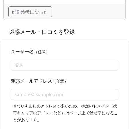
0 参考になった
迷惑メール・口コミを登録
ユーザー名
（任意）
迷惑メールアドレス
（任意）
※
なりすましのアドレスが多いため、特定のドメイン（携
帯キャリアのアドレスなど）はページ上で伏せ字になるこ
とがあります。