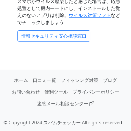
スマホがウイルス感染したと感じた場合は、応急
処置として機内モードにし、インストールした覚
えのないアプリは削除。
ウイルス対策ソフト
など
でチェックしましょう
情報セキュリティ安心相談窓口
ホーム
口コミ一覧
フィッシング対策
ブログ
お問い合わせ
便利ツール
プライバシーポリシー
迷惑メール相談センター
© Copyright 2024 スパムチェッカー All rights reserved.