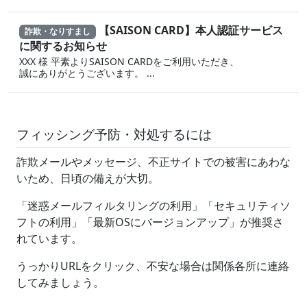
【SAISON CARD】本人認証サービス
詐欺・なりすまし
に関するお知らせ
XXX 様 平素よりSAISON CARDをご利用いただき、
誠にありがとうございます。 ...
フィッシング予防・対処するには
詐欺メールやメッセージ、不正サイトでの被害にあわな
いため、日頃の備えが大切。
「迷惑メールフィルタリングの利用」「セキュリティソ
フトの利用」「最新OSにバージョンアップ」が推奨さ
れています。
うっかりURLをクリック、不安な場合は関係各所に連絡
してみましょう。