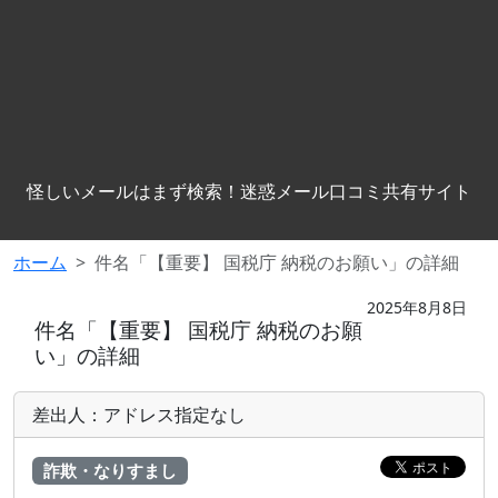
怪しいメールはまず検索！迷惑メール口コミ共有サイト
ホーム
件名「【重要】 国税庁 納税のお願い」の詳細
2025年8月8日
件名「【重要】 国税庁 納税のお願
い」の詳細
差出人：アドレス指定なし
詐欺・なりすまし