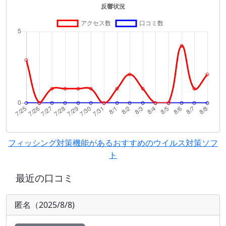
フィッシング対策機能があるおすすめのウイルス対策ソフ
ト
最近の口コミ
匿名（2025/8/8)