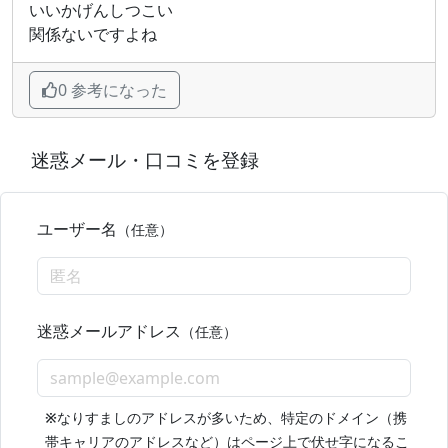
いいかげんしつこい
関係ないですよね
0 参考になった
迷惑メール・口コミを登録
ユーザー名
（任意）
迷惑メールアドレス
（任意）
※
なりすましのアドレスが多いため、特定のドメイン（携
帯キャリアのアドレスなど）はページ上で伏せ字になるこ