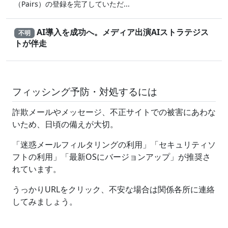
（Pairs）の登録を完了していただ...
AI導入を成功へ。メディア出演AIストラテジス
不明
トが伴走
フィッシング予防・対処するには
詐欺メールやメッセージ、不正サイトでの被害にあわな
いため、日頃の備えが大切。
「迷惑メールフィルタリングの利用」「セキュリティソ
フトの利用」「最新OSにバージョンアップ」が推奨さ
れています。
うっかりURLをクリック、不安な場合は関係各所に連絡
してみましょう。