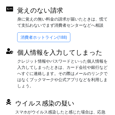
覚えのない請求
身に覚えの無い料金の請求が届いたときは、慌て
て支払わないでまず消費者センターなどへ相談
消費者ホットライン(188)
個人情報を入力してしまった
クレジット情報やパスワードといった個人情報を
入力してしまったときは、カード会社や銀行など
へすぐに連絡します。その際はメールのリンクで
はなくブックマークや公式アプリなどを利用しま
しょう。
ウイルス感染の疑い
スマホがウイルス感染したと感じた場合は、応急