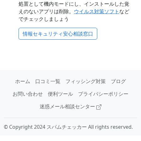
処置として機内モードにし、インストールした覚
えのないアプリは削除。
ウイルス対策ソフト
など
でチェックしましょう
情報セキュリティ安心相談窓口
ホーム
口コミ一覧
フィッシング対策
ブログ
お問い合わせ
便利ツール
プライバシーポリシー
迷惑メール相談センター
© Copyright 2024 スパムチェッカー All rights reserved.