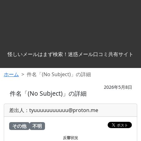
怪しいメールはまず検索！迷惑メール口コミ共有サイト
ホーム
件名「(No Subject)」の詳細
2026年5月8日
件名「(No Subject)」の詳細
差出人：tyuuuuuuuuuuu@proton.me
その他
不明