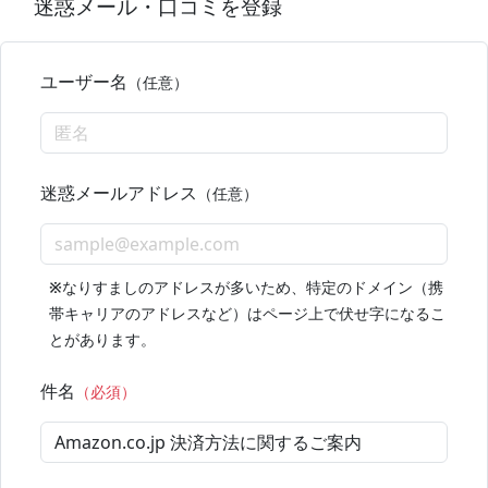
迷惑メール・口コミを登録
ユーザー名
（任意）
迷惑メールアドレス
（任意）
※
なりすましのアドレスが多いため、特定のドメイン（携
帯キャリアのアドレスなど）はページ上で伏せ字になるこ
とがあります。
件名
（必須）