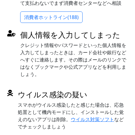
て支払わないでまず消費者センターなどへ相談
消費者ホットライン(188)
個人情報を入力してしまった
クレジット情報やパスワードといった個人情報を
入力してしまったときは、カード会社や銀行など
へすぐに連絡します。その際はメールのリンクで
はなくブックマークや公式アプリなどを利用しま
しょう。
ウイルス感染の疑い
スマホがウイルス感染したと感じた場合は、応急
処置として機内モードにし、インストールした覚
えのないアプリは削除。
ウイルス対策ソフト
など
でチェックしましょう