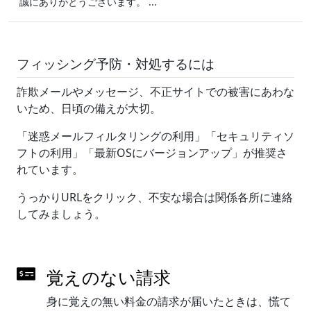
誠にありがとうございます。 ...
フィッシング予防・対処するには
詐欺メールやメッセージ、不正サイトでの被害にあわな
いため、日頃の備えが大切。
「迷惑メールフィルタリングの利用」「セキュリティソ
フトの利用」「最新OSにバージョンアップ」が推奨さ
れています。
うっかりURLをクリック、不安な場合は関係各所に連絡
してみましょう。
覚えのない請求
身に覚えの無い料金の請求が届いたときは、慌て