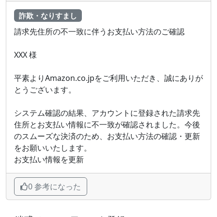
詐欺・なりすまし
請求先住所の不一致に伴うお支払い方法のご確認
XXX 様
平素よりAmazon.co.jpをご利用いただき、誠にありが
とうございます。
システム確認の結果、アカウントに登録された請求先
住所とお支払い情報に不一致が確認されました。今後
のスムーズな決済のため、お支払い方法の確認・更新
をお願いいたします。
お支払い情報を更新
0 参考になった