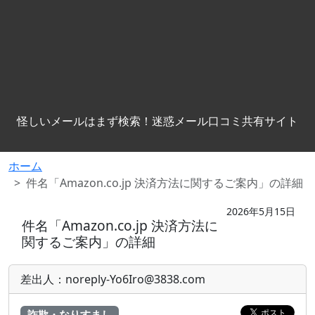
怪しいメールはまず検索！迷惑メール口コミ共有サイト
ホーム
件名「Amazon.co.jp 決済方法に関するご案内」の詳細
2026年5月15日
件名「Amazon.co.jp 決済方法に
関するご案内」の詳細
差出人：noreply-Yo6Iro@3838.com
詐欺・なりすまし