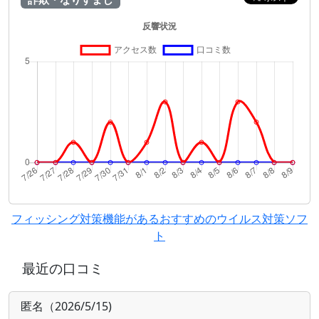
フィッシング対策機能があるおすすめのウイルス対策ソフ
ト
最近の口コミ
匿名（2026/5/15)