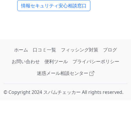
情報セキュリティ安心相談窓口
ホーム
口コミ一覧
フィッシング対策
ブログ
お問い合わせ
便利ツール
プライバシーポリシー
迷惑メール相談センター
© Copyright 2024 スパムチェッカー All rights reserved.