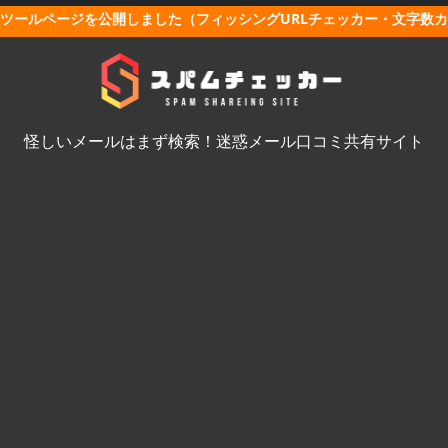
ツールページを公開しました（フィッシングURLチェッカー・文字数
怪しいメールはまず検索！迷惑メール口コミ共有サイト