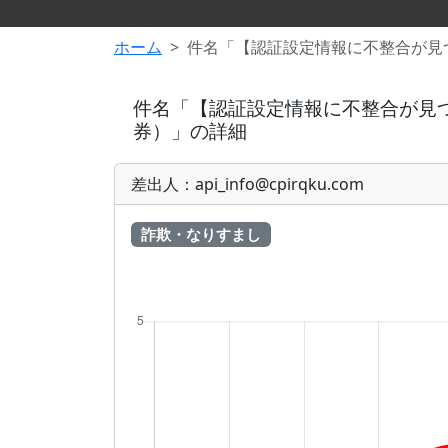
ホーム
件名「【認証設定情報に不整合が見
件名「【認証設定情報に不整合が見
券）」の詳細
差出人：api_info@cpirqku.com
詐欺・なりすまし