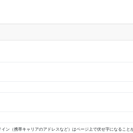
メイン（携帯キャリアのアドレスなど）はページ上で伏せ字になること