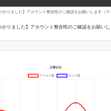
つかりました】アカウント整合性のご確認をお願いします（マ
つかりました】アカウント整合性のご確認をお願いし