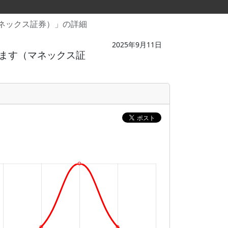
ネックス証券）」の詳細
2025年9月11日
ます（マネックス証