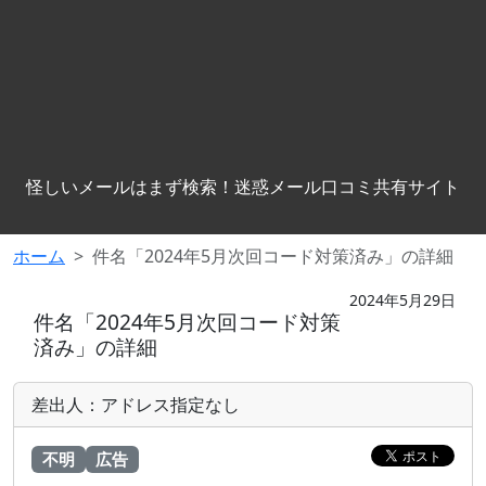
怪しいメールはまず検索！迷惑メール口コミ共有サイト
ホーム
件名「2024年5月次回コード対策済み」の詳細
2024年5月29日
件名「2024年5月次回コード対策
済み」の詳細
差出人：アドレス指定なし
不明
広告