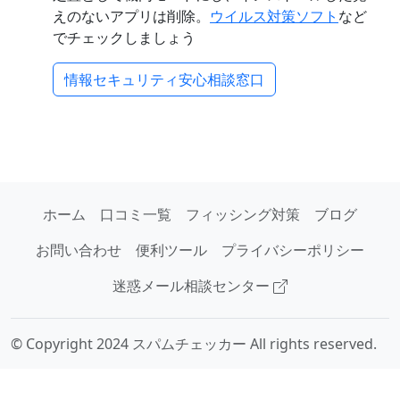
えのないアプリは削除。
ウイルス対策ソフト
など
でチェックしましょう
情報セキュリティ安心相談窓口
ホーム
口コミ一覧
フィッシング対策
ブログ
お問い合わせ
便利ツール
プライバシーポリシー
迷惑メール相談センター
© Copyright 2024 スパムチェッカー All rights reserved.