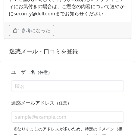
ィにお気付きの場合は、ご懸念の内容について速やか
にsecurity@dell.comまでお知らせください
1 参考になった
迷惑メール・口コミを登録
ユーザー名
（任意）
迷惑メールアドレス
（任意）
※
なりすましのアドレスが多いため、特定のドメイン（携