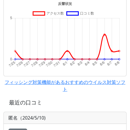
フィッシング対策機能があるおすすめのウイルス対策ソフ
ト
最近の口コミ
匿名（2024/5/10)