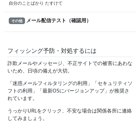
自分のことばかり たすけて
メール配信テスト（確認用）
その他
フィッシング予防・対処するには
詐欺メールやメッセージ、不正サイトでの被害にあわな
いため、日頃の備えが大切。
「迷惑メールフィルタリングの利用」「セキュリティソ
フトの利用」「最新OSにバージョンアップ」が推奨さ
れています。
うっかりURLをクリック、不安な場合は関係各所に連絡
してみましょう。