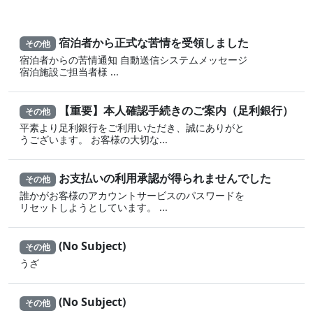
宿泊者から正式な苦情を受領しました
その他
宿泊者からの苦情通知 自動送信システムメッセージ
宿泊施設ご担当者様 ...
【重要】本人確認手続きのご案内（足利銀行）
その他
平素より足利銀行をご利用いただき、誠にありがと
うございます。 お客様の大切な...
お支払いの利用承認が得られませんでした
その他
誰かがお客様のアカウントサービスのパスワードを
リセットしようとしています。 ...
(No Subject)
その他
うざ
(No Subject)
その他