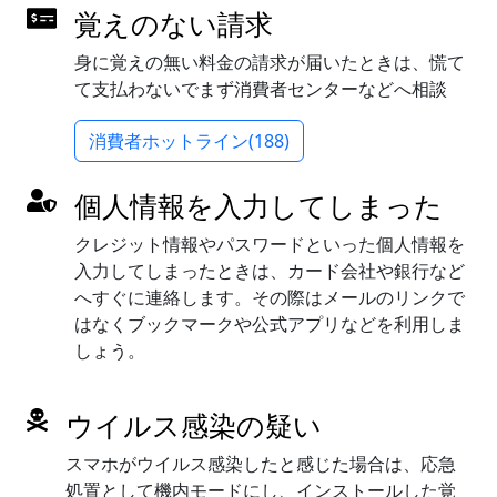
覚えのない請求
身に覚えの無い料金の請求が届いたときは、慌て
て支払わないでまず消費者センターなどへ相談
消費者ホットライン(188)
個人情報を入力してしまった
クレジット情報やパスワードといった個人情報を
入力してしまったときは、カード会社や銀行など
へすぐに連絡します。その際はメールのリンクで
はなくブックマークや公式アプリなどを利用しま
しょう。
ウイルス感染の疑い
スマホがウイルス感染したと感じた場合は、応急
処置として機内モードにし、インストールした覚