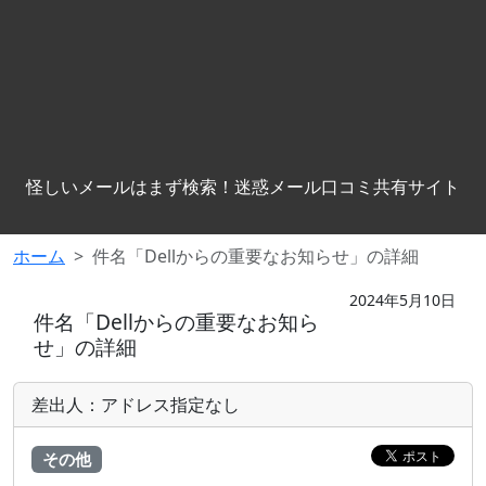
怪しいメールはまず検索！迷惑メール口コミ共有サイト
ホーム
件名「Dellからの重要なお知らせ」の詳細
2024年5月10日
件名「Dellからの重要なお知ら
せ」の詳細
差出人：アドレス指定なし
その他