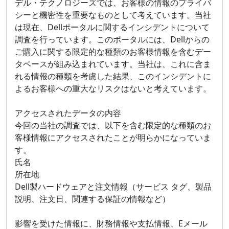
デル・テクノロジーズでは、お客様の情報のプライバ
シーと機密性を重要なものとして考えています。当社
は現在、Dellポータルに関するインシデントについて
調査を行っています。このポータルには、Dellからの
ご購入に関する限定的な種類のお客様情報を含むデー
タベースが組み込まれています。当社は、これに含ま
れる情報の種類を考慮した結果、このインシデントに
よるお客様への重大なリスクはないと考えています。
アクセスされたデータの内容
今回の当社の調査では、以下を含む限定的な種類のお
客様情報にアクセスされたことが明らかになっていま
す。
氏名
所在地
Dell製ハードウェアと注文情報（サービス タグ、製品
説明、注文日、関連する保証の情報など）
影響を受けた情報に、財務情報や支払情報、Eメール