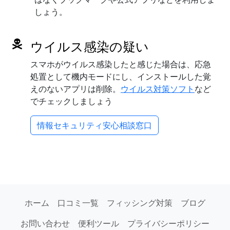
しょう。
ウイルス感染の疑い
スマホがウイルス感染したと感じた場合は、応急
処置として機内モードにし、インストールした覚
えのないアプリは削除。
ウイルス対策ソフト
など
でチェックしましょう
情報セキュリティ安心相談窓口
ホーム
口コミ一覧
フィッシング対策
ブログ
お問い合わせ
便利ツール
プライバシーポリシー