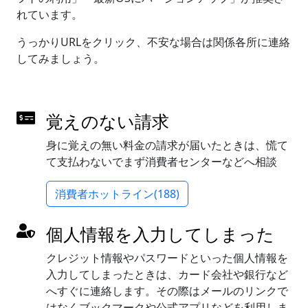
れています。
うっかりURLをクリック、不安な場合は関係各所に連絡
してみましょう。
覚えのない請求
身に覚えの無い料金の請求が届いたときは、慌て
て支払わないでまず消費者センターなどへ相談
消費者ホットライン(188)
個人情報を入力してしまった
クレジット情報やパスワードといった個人情報を
入力してしまったときは、カード会社や銀行など
へすぐに連絡します。その際はメールのリンクで
はなくブックマークや公式アプリなどを利用しま