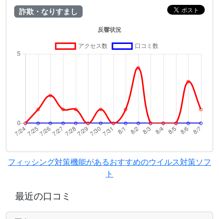
詐欺・なりすまし
フィッシング対策機能があるおすすめのウイルス対策ソフ
ト
最近の口コミ