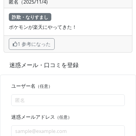
匿名（2025/11/4)
詐欺・なりすまし
ポケモンが楽天にやってきた！
1 参考になった
迷惑メール・口コミを登録
ユーザー名
（任意）
迷惑メールアドレス
（任意）