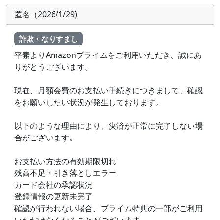
匿名（2026/1/29)
詐欺・なりすまし
平素よりAmazonプライムをご利用いただき、誠にあ
りがとうございます。
現在、月額会費のお支払い手続きにつきまして、確認
をお願いしたい状況が発生しております。
以下のような理由により、決済が正常に完了しない場
合がございます。
お支払い方法の有効期限切れ
残高不足・引き落としエラー
カード会社の承認状況
登録情報の更新未完了
確認が行われない場合、プライム特典の一部がご利用
いただけなくなることがございます。