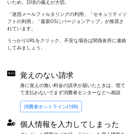
いため、日頃の備えが大切。
「迷惑メールフィルタリングの利用」「セキュリティソ
フトの利用」「最新OSにバージョンアップ」が推奨さ
れています。
うっかりURLをクリック、不安な場合は関係各所に連絡
してみましょう。
覚えのない請求
身に覚えの無い料金の請求が届いたときは、慌て
て支払わないでまず消費者センターなどへ相談
消費者ホットライン(188)
個人情報を入力してしまった