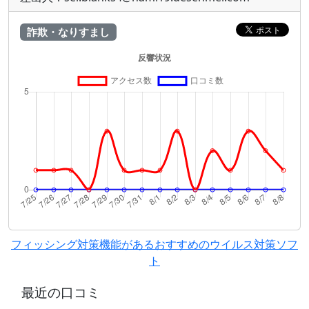
詐欺・なりすまし
フィッシング対策機能があるおすすめのウイルス対策ソフ
ト
最近の口コミ