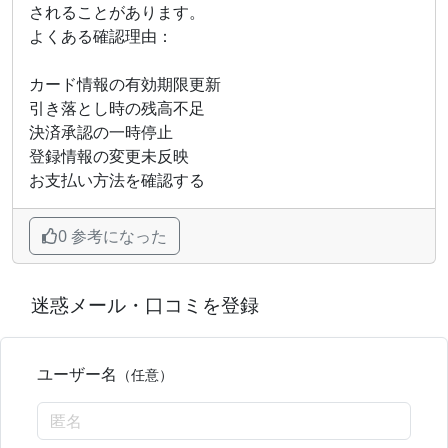
されることがあります。
よくある確認理由：
カード情報の有効期限更新
引き落とし時の残高不足
決済承認の一時停止
登録情報の変更未反映
お支払い方法を確認する
0 参考になった
迷惑メール・口コミを登録
ユーザー名
（任意）