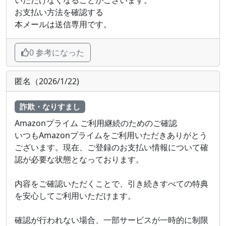
お支払い方法を確認する
本メールは送信専用です。
0 参考になった
匿名（2026/1/22)
詐欺・なりすまし
Amazonプライム ご利用継続のためのご確認
いつもAmazonプライムをご利用いただきありがとう
ございます。現在、ご登録のお支払い情報について確
認が必要な状態となっております。
内容をご確認いただくことで、引き続きすべての特典
を安心してご利用いただけます。
確認が行われない場合、一部サービスが一時的に制限