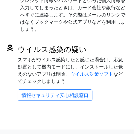
クレジット情報やパスワードといった個人情報を
入力してしまったときは、カード会社や銀行など
へすぐに連絡します。その際はメールのリンクで
はなくブックマークや公式アプリなどを利用しま
しょう。
ウイルス感染の疑い
スマホがウイルス感染したと感じた場合は、応急
処置として機内モードにし、インストールした覚
えのないアプリは削除。
ウイルス対策ソフト
など
でチェックしましょう
情報セキュリティ安心相談窓口