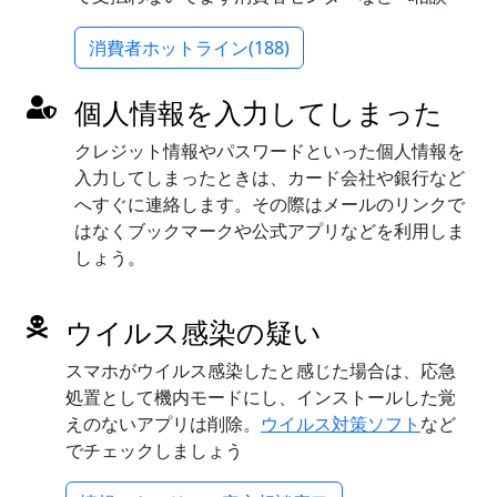
消費者ホットライン(188)
個人情報を入力してしまった
クレジット情報やパスワードといった個人情報を
入力してしまったときは、カード会社や銀行など
へすぐに連絡します。その際はメールのリンクで
はなくブックマークや公式アプリなどを利用しま
しょう。
ウイルス感染の疑い
スマホがウイルス感染したと感じた場合は、応急
処置として機内モードにし、インストールした覚
えのないアプリは削除。
ウイルス対策ソフト
など
でチェックしましょう