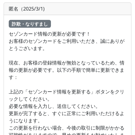
匿名（2025/3/1)
詐欺・なりすまし
セゾンカード情報の更新が必要です！
お客様のセゾンカードをご利用いただき、誠にありが
とうございます。
現在、お客様の登録情報が無効となっているため、情
報の更新が必要です。以下の手順で簡単に更新できま
す：
上記の「セゾンカード情報を更新する」ボタンをクリ
ックしてください。
必要な情報を入力し、送信してください。
更新が完了すると、すぐに正常にご利用いただけるよ
うになります。
この更新を行わない場合、今後の取引に制限がかかる
可能性がありますので、早めの更新をお勧めいたしま