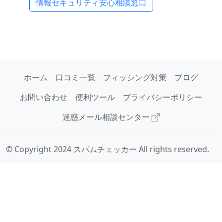
情報セキュリティ安心相談窓口
ホーム
口コミ一覧
フィッシング対策
ブログ
お問い合わせ
便利ツール
プライバシーポリシー
迷惑メール相談センター
© Copyright 2024 スパムチェッカー All rights reserved.