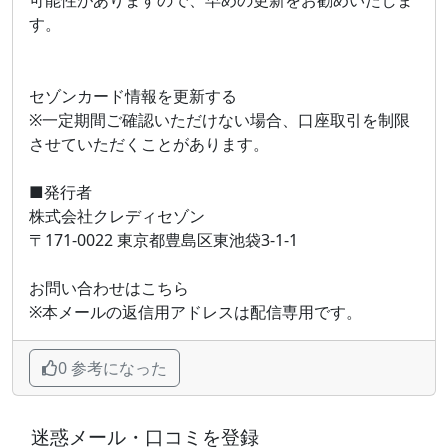
す。
セゾンカード情報を更新する
※一定期間ご確認いただけない場合、口座取引を制限
させていただくことがあります。
■発行者
株式会社クレディセゾン
〒171-0022 東京都豊島区東池袋3-1-1
お問い合わせはこちら
※本メールの返信用アドレスは配信専用です。
0 参考になった
迷惑メール・口コミを登録