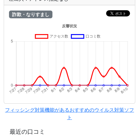
詐欺・なりすまし
フィッシング対策機能があるおすすめのウイルス対策ソフ
ト
最近の口コミ