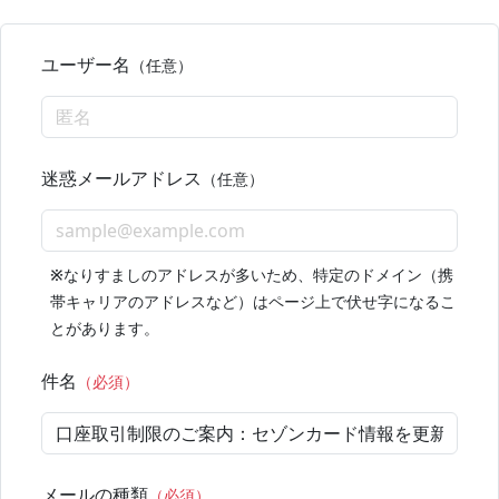
ユーザー名
（任意）
迷惑メールアドレス
（任意）
※
なりすましのアドレスが多いため、特定のドメイン（携
帯キャリアのアドレスなど）はページ上で伏せ字になるこ
とがあります。
件名
（必須）
メールの種類
（必須）