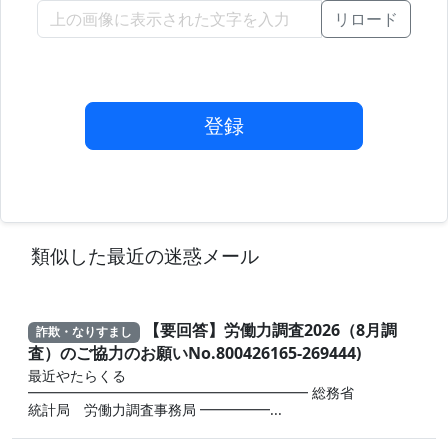
リロード
登録
類似した最近の迷惑メール
【要回答】労働力調査2026（8月調
詐欺・なりすまし
査）のご協力のお願いNo.800426165-269444)
最近やたらくる
━━━━━━━━━━━━━━━━━━━━ 総務省
統計局 労働力調査事務局 ━━━━━...