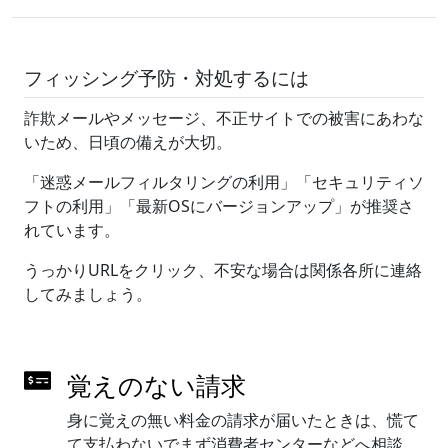
フィッシング予防・対処するには
詐欺メールやメッセージ、不正サイトでの被害にあわな
いため、日頃の備えが大切。
「迷惑メールフィルタリングの利用」「セキュリティソ
フトの利用」「最新OSにバージョンアップ」が推奨さ
れています。
うっかりURLをクリック、不安な場合は関係各所に連絡
してみましょう。
覚えのない請求
身に覚えの無い料金の請求が届いたときは、慌て
て支払わないでまず消費者センターなどへ相談