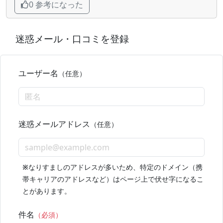
0 参考になった
迷惑メール・口コミを登録
ユーザー名
（任意）
迷惑メールアドレス
（任意）
※
なりすましのアドレスが多いため、特定のドメイン（携
帯キャリアのアドレスなど）はページ上で伏せ字になるこ
とがあります。
件名
（必須）