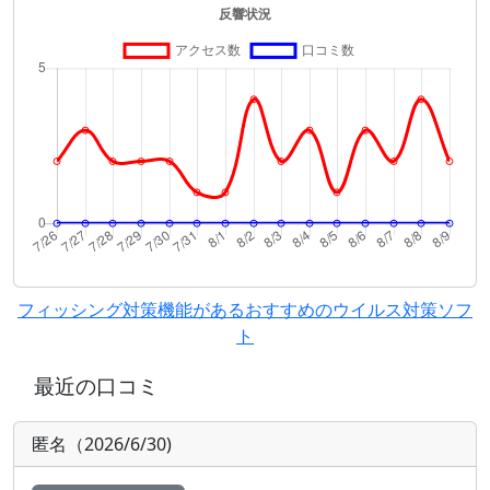
フィッシング対策機能があるおすすめのウイルス対策ソフ
ト
最近の口コミ
匿名（2026/6/30)