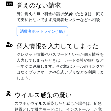
覚えのない請求
身に覚えの無い料金の請求が届いたときは、慌て
て支払わないでまず消費者センターなどへ相談
消費者ホットライン(188)
個人情報を入力してしまった
クレジット情報やパスワードといった個人情報を
入力してしまったときは、カード会社や銀行など
へすぐに連絡します。その際はメールのリンクで
はなくブックマークや公式アプリなどを利用しま
しょう。
ウイルス感染の疑い
スマホがウイルス感染したと感じた場合は、応急
処置として機内モードにし、インストールした覚