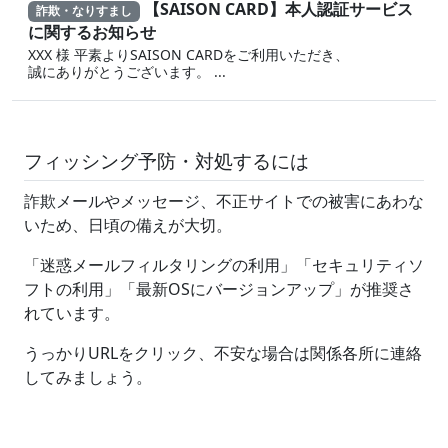
【SAISON CARD】本人認証サービス
詐欺・なりすまし
に関するお知らせ
XXX 様 平素よりSAISON CARDをご利用いただき、
誠にありがとうございます。 ...
フィッシング予防・対処するには
詐欺メールやメッセージ、不正サイトでの被害にあわな
いため、日頃の備えが大切。
「迷惑メールフィルタリングの利用」「セキュリティソ
フトの利用」「最新OSにバージョンアップ」が推奨さ
れています。
うっかりURLをクリック、不安な場合は関係各所に連絡
してみましょう。