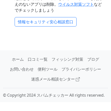
えのないアプリは削除。
ウイルス対策ソフト
など
でチェックしましょう
情報セキュリティ安心相談窓口
ホーム
口コミ一覧
フィッシング対策
ブログ
お問い合わせ
便利ツール
プライバシーポリシー
迷惑メール相談センター
© Copyright 2024 スパムチェッカー All rights reserved.