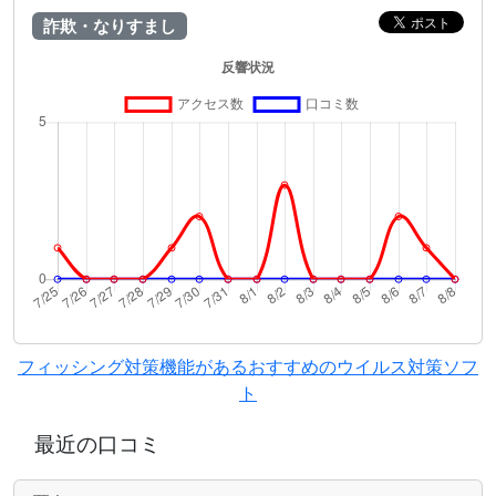
詐欺・なりすまし
フィッシング対策機能があるおすすめのウイルス対策ソフ
ト
最近の口コミ