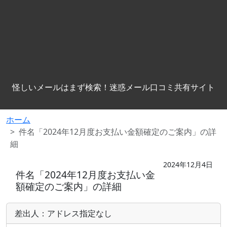
怪しいメールはまず検索！迷惑メール口コミ共有サイト
ホーム
件名「
2024年12月度お支払い金額確定のご案内」の詳
細
2024年12月4日
件名「
2024年12月度お支払い金
額確定のご案内」の詳細
差出人：アドレス指定なし