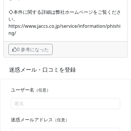
◇本件に関する詳細は弊社ホームページをご覧くださ
い。
https://www.jaccs.co.jp/service/information/phishi
ng/
0 参考になった
迷惑メール・口コミを登録
ユーザー名
（任意）
迷惑メールアドレス
（任意）