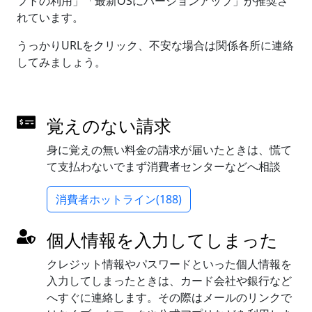
フトの利用」「最新OSにバージョンアップ」が推奨さ
れています。
うっかりURLをクリック、不安な場合は関係各所に連絡
してみましょう。
覚えのない請求
身に覚えの無い料金の請求が届いたときは、慌て
て支払わないでまず消費者センターなどへ相談
消費者ホットライン(188)
個人情報を入力してしまった
クレジット情報やパスワードといった個人情報を
入力してしまったときは、カード会社や銀行など
へすぐに連絡します。その際はメールのリンクで