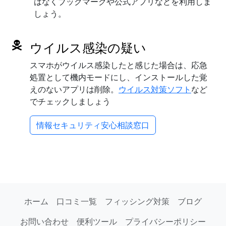
はなくブックマークや公式アプリなどを利用しま
しょう。
ウイルス感染の疑い
スマホがウイルス感染したと感じた場合は、応急
処置として機内モードにし、インストールした覚
えのないアプリは削除。
ウイルス対策ソフト
など
でチェックしましょう
情報セキュリティ安心相談窓口
ホーム
口コミ一覧
フィッシング対策
ブログ
お問い合わせ
便利ツール
プライバシーポリシー