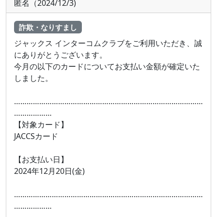
匿名（2024/12/3)
詐欺・なりすまし
ジャックス インターコムクラブをご利用いただき、誠
にありがとうございます。
今月の以下のカードについてお支払い金額が確定いた
しました。
………………………………………………………………………………
………………
【対象カード】
JACCSカード
【お支払い日】
2024年12月20日(金)
………………………………………………………………………………
………………