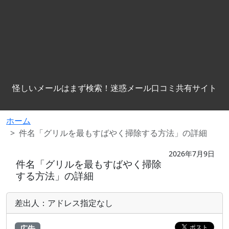
怪しいメールはまず検索！迷惑メール口コミ共有サイト
ホーム
件名「グリルを最もすばやく掃除する方法」の詳細
2026年7月9日
件名「グリルを最もすばやく掃除
する方法」の詳細
差出人：アドレス指定なし
広告