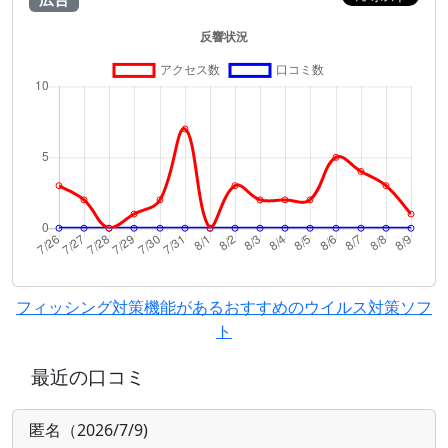
フィッシング対策機能があるおすすめのウイルス対策ソフ
ト
最近の口コミ
匿名（2026/7/9)