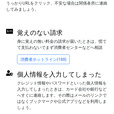
うっかりURLをクリック、不安な場合は関係各所に連絡
してみましょう。
覚えのない請求
身に覚えの無い料金の請求が届いたときは、慌て
て支払わないでまず消費者センターなどへ相談
消費者ホットライン(188)
個人情報を入力してしまった
クレジット情報やパスワードといった個人情報を
入力してしまったときは、カード会社や銀行など
へすぐに連絡します。その際はメールのリンクで
はなくブックマークや公式アプリなどを利用しま
しょう。