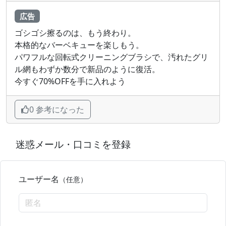
広告
ゴシゴシ擦るのは、もう終わり。
本格的なバーベキューを楽しもう。
パワフルな回転式クリーニングブラシで、汚れたグリ
ル網もわずか数分で新品のように復活。
今すぐ70%OFFを手に入れよう
0 参考になった
迷惑メール・口コミを登録
ユーザー名
（任意）