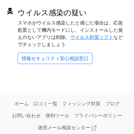
ウイルス感染の疑い
スマホがウイルス感染したと感じた場合は、応急
処置として機内モードにし、インストールした覚
えのないアプリは削除。
ウイルス対策ソフト
など
でチェックしましょう
情報セキュリティ安心相談窓口
ホーム
口コミ一覧
フィッシング対策
ブログ
お問い合わせ
便利ツール
プライバシーポリシー
迷惑メール相談センター