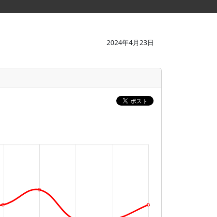
2024年4月23日