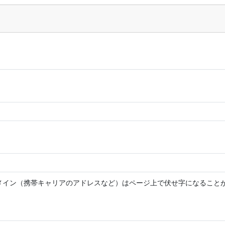
メイン（携帯キャリアのアドレスなど）はページ上で伏せ字になること