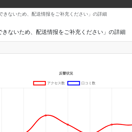
できないため、配送情报をご补充ください」の詳細
できないため、配送情报をご补充ください」の詳細