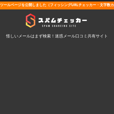
ツールページを公開しました（フィッシングURLチェッカー・文字数
怪しいメールはまず検索！迷惑メール口コミ共有サイト