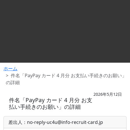
ホーム
件名「PayPay カード 4 月分 お支払い手続きのお願い」
の詳細
2026年5月12日
件名「PayPay カード 4 月分 お支
払い手続きのお願い」の詳細
差出人：no-reply-uc4u@info-recruit-card.jp