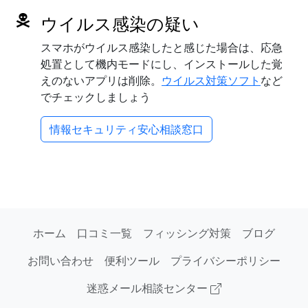
ウイルス感染の疑い
スマホがウイルス感染したと感じた場合は、応急
処置として機内モードにし、インストールした覚
えのないアプリは削除。
ウイルス対策ソフト
など
でチェックしましょう
情報セキュリティ安心相談窓口
ホーム
口コミ一覧
フィッシング対策
ブログ
お問い合わせ
便利ツール
プライバシーポリシー
迷惑メール相談センター