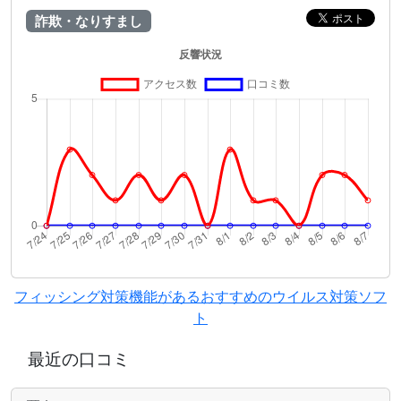
詐欺・なりすまし
フィッシング対策機能があるおすすめのウイルス対策ソフ
ト
最近の口コミ