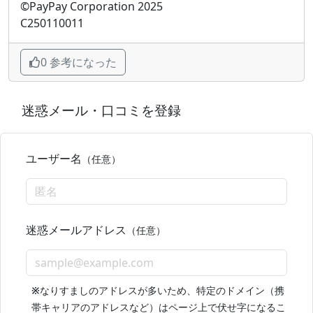
©PayPay Corporation 2025
C250110011
0 参考になった
迷惑メール・口コミを登録
ユーザー名
（任意）
迷惑メールアドレス
（任意）
※
なりすましのアドレスが多いため、特定のドメイン（携
帯キャリアのアドレスなど）はページ上で伏せ字になるこ