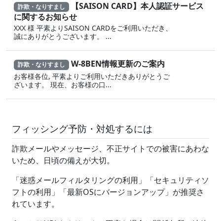
【SAISON CARD】本人認証サービス
詐欺・なりすまし
に関するお知らせ
XXX 様 平素よりSAISON CARDをご利用いただき、
誠にありがとうございます。 ...
W-8BEN情報更新のご案内
詐欺・なりすまし
お客様各位, 平素よりご利用いただきありがとうご
ざいます。 現在、お客様の口...
フィッシング予防・対処するには
詐欺メールやメッセージ、不正サイトでの被害にあわな
いため、日頃の備えが大切。
「迷惑メールフィルタリングの利用」「セキュリティソ
フトの利用」「最新OSにバージョンアップ」が推奨さ
れています。