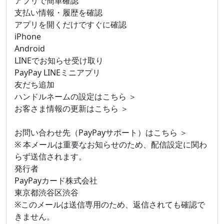
アプリで簡単確認
支払い情報・履歴を確認
アプリを開くだけですぐに確認
iPhone
Android
LINEでお知らせ受け取り
PayPay LINEミニアプリ
友だち追加
ハンドルネームの設定はこちら ＞
お客さま情報の更新はこちら ＞
お問い合わせ先（PayPayサポート）はこちら ＞
※ 本メールは重要なお知らせのため、配信設定に関わ
らず送信されます。
発行者
PayPayカード株式会社
東京都渋谷区渋谷
※このメールは送信専用のため、返信されても確認で
きません。