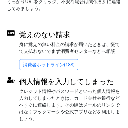
うっかりURLをクリック、不安な場合は関係各所に連絡
してみましょう。
覚えのない請求
身に覚えの無い料金の請求が届いたときは、慌て
て支払わないでまず消費者センターなどへ相談
消費者ホットライン(188)
個人情報を入力してしまった
クレジット情報やパスワードといった個人情報を
入力してしまったときは、カード会社や銀行など
へすぐに連絡します。その際はメールのリンクで
はなくブックマークや公式アプリなどを利用しま
しょう。