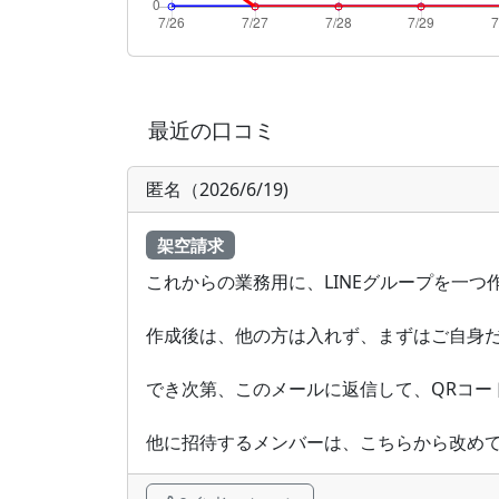
最近の口コミ
匿名（2026/6/19)
架空請求
これからの業務用に、LINEグループを一つ
作成後は、他の方は入れず、まずはご自身
でき次第、このメールに返信して、QRコー
他に招待するメンバーは、こちらから改め