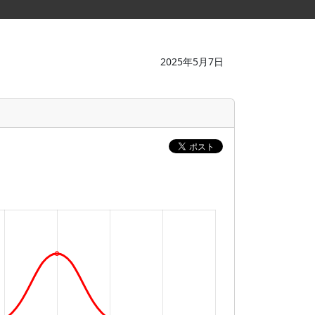
2025年5月7日