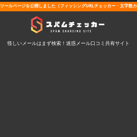
ツールページを公開しました（フィッシングURLチェッカー・文字数
怪しいメールはまず検索！迷惑メール口コミ共有サイト