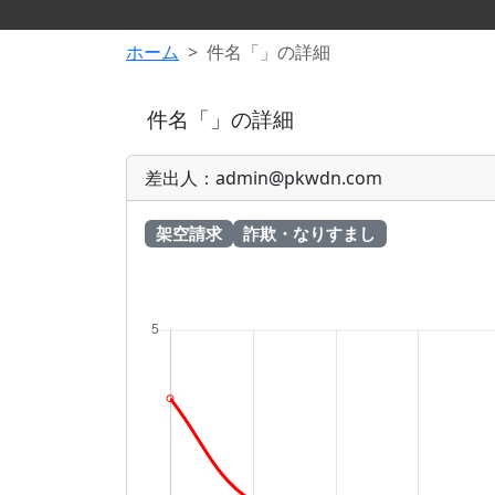
ホーム
件名「」の詳細
件名「」の詳細
差出人：admin@pkwdn.com
架空請求
詐欺・なりすまし