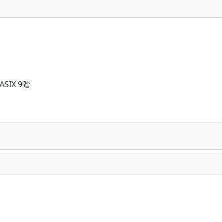
SIX 9階