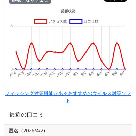
フィッシング対策機能があるおすすめのウイルス対策ソフ
ト
最近の口コミ
匿名（2026/4/2)