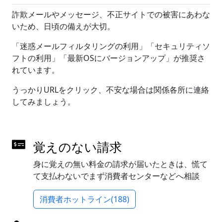
詐欺メールやメッセージ、不正サイトでの被害にあわな
いため、日頃の備えが大切。
「迷惑メールフィルタリングの利用」「セキュリティソ
フトの利用」「最新OSにバージョンアップ」が推奨さ
れています。
うっかりURLをクリック、不安な場合は関係各所に連絡
してみましょう。
覚えのない請求
身に覚えの無い料金の請求が届いたときは、慌て
て支払わないでまず消費者センターなどへ相談
消費者ホットライン(188)