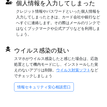
個人情報を入力してしまった
クレジット情報やパスワードといった個人情報を
入力してしまったときは、カード会社や銀行など
へすぐに連絡します。その際はメールのリンクで
はなくブックマークや公式アプリなどを利用しま
しょう。
ウイルス感染の疑い
スマホがウイルス感染したと感じた場合は、応急
処置として機内モードにし、インストールした覚
えのないアプリは削除。
ウイルス対策ソフト
など
でチェックしましょう
情報セキュリティ安心相談窓口