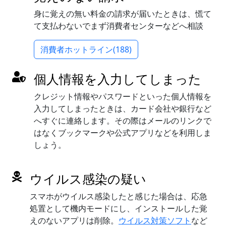
身に覚えの無い料金の請求が届いたときは、慌て
て支払わないでまず消費者センターなどへ相談
消費者ホットライン(188)
個人情報を入力してしまった
クレジット情報やパスワードといった個人情報を
入力してしまったときは、カード会社や銀行など
へすぐに連絡します。その際はメールのリンクで
はなくブックマークや公式アプリなどを利用しま
しょう。
ウイルス感染の疑い
スマホがウイルス感染したと感じた場合は、応急
処置として機内モードにし、インストールした覚
えのないアプリは削除。
ウイルス対策ソフト
など