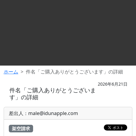
ホーム
件名「ご購入ありがとうございます」の詳細
2026年6月21日
件名「ご購入ありがとうございま
す」の詳細
差出人：male@idunapple.com
架空請求