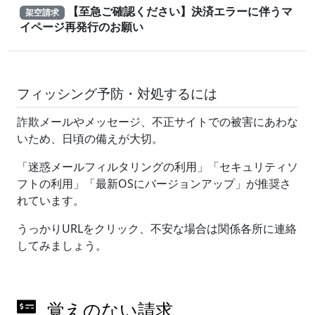
【至急ご確認ください】決済エラーに伴うマ
架空請求
イページ再発行のお願い
フィッシング予防・対処するには
詐欺メールやメッセージ、不正サイトでの被害にあわな
いため、日頃の備えが大切。
「迷惑メールフィルタリングの利用」「セキュリティソ
フトの利用」「最新OSにバージョンアップ」が推奨さ
れています。
うっかりURLをクリック、不安な場合は関係各所に連絡
してみましょう。
覚えのない請求