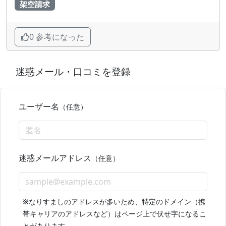
架空請求
0 参考になった
迷惑メール・口コミを登録
ユーザー名
（任意）
迷惑メールアドレス
（任意）
※
なりすましのアドレスが多いため、特定のドメイン（携
帯キャリアのアドレスなど）はページ上で伏せ字になるこ
とがあります。