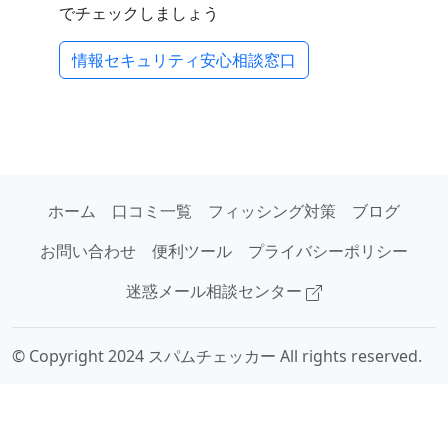
でチェックしましょう
情報セキュリティ安心相談窓口
ホーム
口コミ一覧
フィッシング対策
ブログ
お問い合わせ
便利ツール
プライバシーポリシー
迷惑メール相談センター
© Copyright 2024 スパムチェッカー All rights reserved.