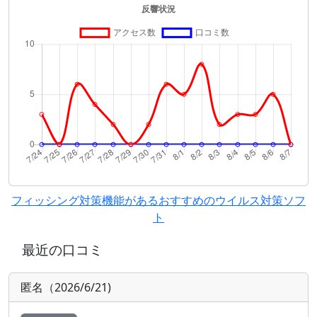
フィッシング対策機能があるおすすめのウイルス対策ソフ
ト
最近の口コミ
匿名（2026/6/21)