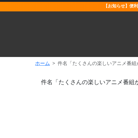
【お知らせ】便利
ホーム
件名「たくさんの楽しいアニメ番組
件名「たくさんの楽しいアニメ番組