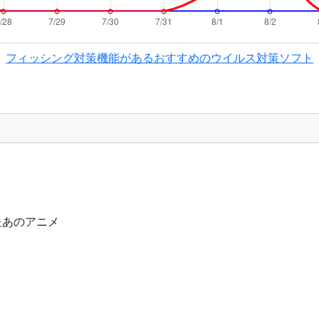
フィッシング対策機能があるおすすめのウイルス対策ソフト
たあのアニメ