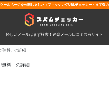
ツールページを公開しました（フィッシングURLチェッカー・文字数
怪しいメールはまず検索！迷惑メール口コミ共有サイト
が無料」の詳細
が無料」の詳細