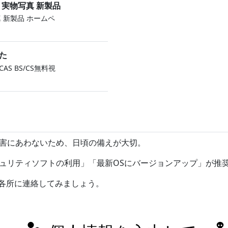
 実物写真 新製品
 新製品 ホームペ
た
S BS/CS無料視
害にあわないため、日頃の備えが大切。
ュリティソフトの利用」「最新OSにバージョンアップ」が推
係各所に連絡してみましょう。