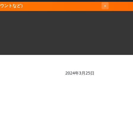
カウントなど）
×
2024年3月25日