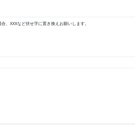
合、XXXなど伏せ字に置き換えお願いします。