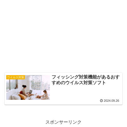
フィッシング対策機能があるおす
ウイルス対策
すめのウイルス対策ソフト
2024.09.26
スポンサーリンク