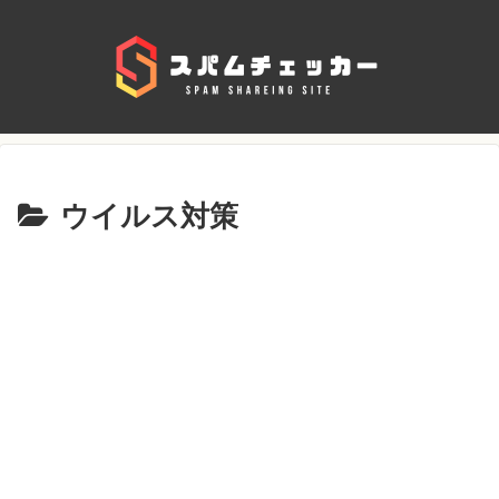
ウイルス対策