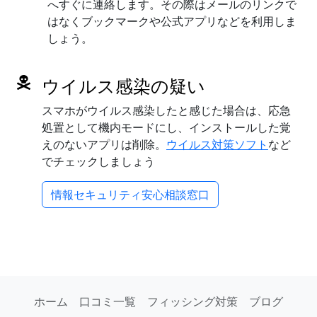
へすぐに連絡します。その際はメールのリンクで
はなくブックマークや公式アプリなどを利用しま
しょう。
ウイルス感染の疑い
スマホがウイルス感染したと感じた場合は、応急
処置として機内モードにし、インストールした覚
えのないアプリは削除。
ウイルス対策ソフト
など
でチェックしましょう
情報セキュリティ安心相談窓口
ホーム
口コミ一覧
フィッシング対策
ブログ