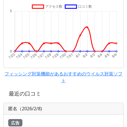
フィッシング対策機能があるおすすめのウイルス対策ソフ
ト
最近の口コミ
匿名（2026/2/8)
広告