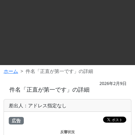
ホーム
件名「正直が第一です」の詳細
2026年2月9日
件名「正直が第一です」の詳細
差出人：アドレス指定なし
広告