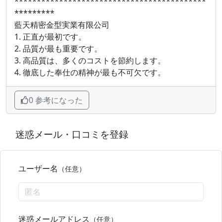
*******************************************
*********
藍天精密金型実業有限公司
1. 正直が最初です。
2. 品質が最も重要です。
3. 高品質は、多くのコストを節約します。
4. 徹底した奉仕の精神が最も不可欠です。
0 参考になった
迷惑メール・口コミを登録
ユーザー名
（任意）
迷惑メールアドレス
（任意）