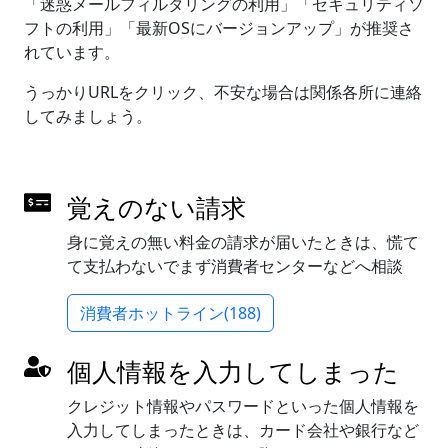
「迷惑メールフィルタリングの利用」「セキュリティソ
フトの利用」「最新OSにバージョンアップ」が推奨さ
れています。
うっかりURLをクリック、不安な場合は関係各所に連絡
してみましょう。
覚えのない請求
身に覚えの無い料金の請求が届いたときは、慌て
て支払わないでまず消費者センターなどへ相談
消費者ホットライン(188)
個人情報を入力してしまった
クレジット情報やパスワードといった個人情報を
入力してしまったときは、カード会社や銀行など