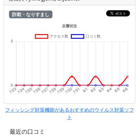
詐欺・なりすまし
フィッシング対策機能があるおすすめのウイルス対策ソフ
ト
最近の口コミ