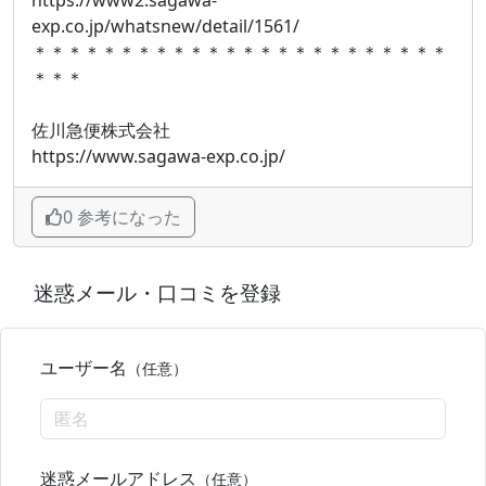
https://www2.sagawa-
exp.co.jp/whatsnew/detail/1561/
＊＊＊＊＊＊＊＊＊＊＊＊＊＊＊＊＊＊＊＊＊＊＊＊
＊＊＊
佐川急便株式会社
https://www.sagawa-exp.co.jp/
0 参考になった
迷惑メール・口コミを登録
ユーザー名
（任意）
迷惑メールアドレス
（任意）