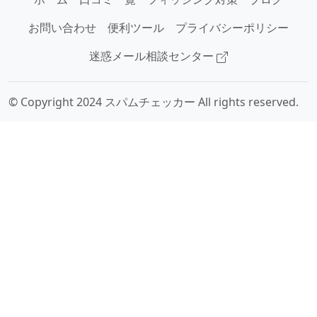
お問い合わせ
便利ツール
プライバシーポリシー
迷惑メール相談センター
© Copyright 2024 スパムチェッカー All rights reserved.