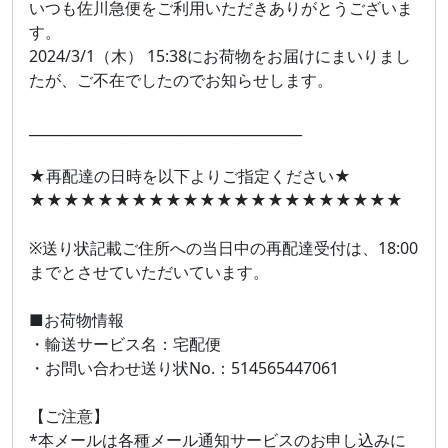
いつも佐川急便をご利用いただきありがとうございま
す。
2024/3/1（木） 15:38にお荷物をお届けにまいりまし
たが、ご不在でしたのでお知らせします。
_______________________________________
★再配達の日時を以下よりご指定ください★
★★★★★★★★★★★★★★★★★★★★★★
※送り状記載ご住所への当日中の再配達受付は、18:00
までとさせていただいています。
■お荷物情報
・輸送サービス名：宅配便
・お問い合わせ送り状No.：514565447061
【ご注意】
*本メールは各種メール通知サービスのお申し込みに