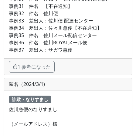
事例31 件名：【不在通知】
事例32 件名：佐川便
事例33 差出人：佐川便 配達センター
事例34 差出人：佐々川急便【不在通知】
事例35 件名：佐川メール配信センター
事例36 件名：佐川ROYALメール便
事例37 差出人：サガワ急便
1 参考になった
匿名（2024/3/1)
詐欺・なりすまし
佐川急便のなりすまし
（メールアドレス）様