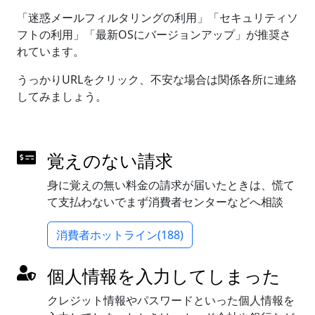
「迷惑メールフィルタリングの利用」「セキュリティソ
フトの利用」「最新OSにバージョンアップ」が推奨さ
れています。
うっかりURLをクリック、不安な場合は関係各所に連絡
してみましょう。
覚えのない請求
身に覚えの無い料金の請求が届いたときは、慌て
て支払わないでまず消費者センターなどへ相談
消費者ホットライン(188)
個人情報を入力してしまった
クレジット情報やパスワードといった個人情報を